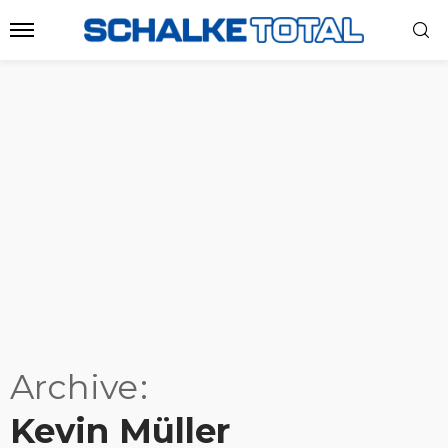
Archive
Kevin Müller