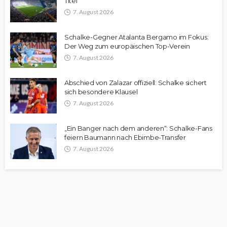
Titel
7. August 2026
Schalke-Gegner Atalanta Bergamo im Fokus:
Der Weg zum europäischen Top-Verein
7. August 2026
Abschied von Zalazar offiziell: Schalke sichert
sich besondere Klausel
7. August 2026
„Ein Banger nach dem anderen“: Schalke-Fans
feiern Baumann nach Ebimbe-Transfer
7. August 2026