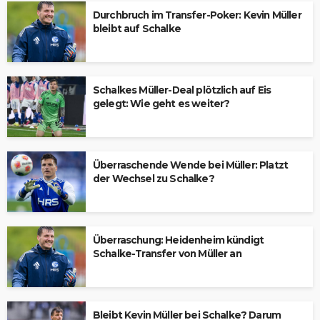
Durchbruch im Transfer-Poker: Kevin Müller
bleibt auf Schalke
Schalkes Müller-Deal plötzlich auf Eis
gelegt: Wie geht es weiter?
Überraschende Wende bei Müller: Platzt
der Wechsel zu Schalke?
Überraschung: Heidenheim kündigt
Schalke-Transfer von Müller an
Bleibt Kevin Müller bei Schalke? Darum