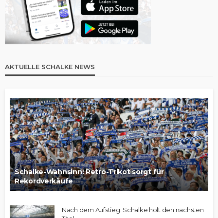
AKTUELLE SCHALKE NEWS
Schalke-Wahnsinn: Retro-Trikot sorgt für
Rekordverkäufe
Nach dem Aufstieg: Schalke holt den nächsten