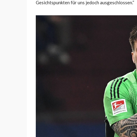
Gesichtspunkten für uns jedoch ausgeschlossen.“