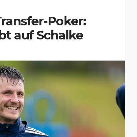
ransfer-Poker:
bt auf Schalke