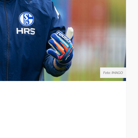
Foto: IMAGO