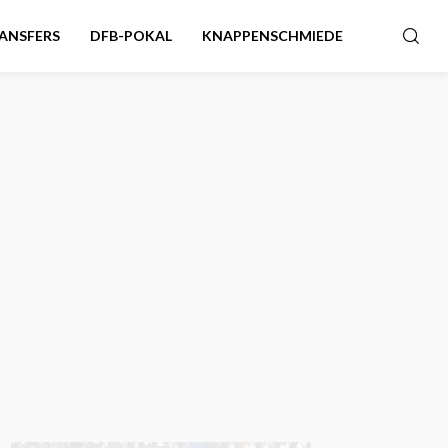
ANSFERS
DFB-POKAL
KNAPPENSCHMIEDE