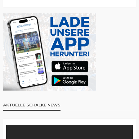
AKTUELLE SCHALKE NEWS