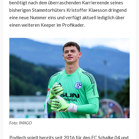
benötigt nach dem überraschenden Karriereende seines
bisherigen Stammtorhüters Kristoffer Klaesson dringend
eine neue Nummer eins und verfügt aktuell lediglich über
einen weiteren Keeper im Profikader.
Foto: IMAGO
Podlech spielt bereits seit 2016 für den FC Schalke 04 und