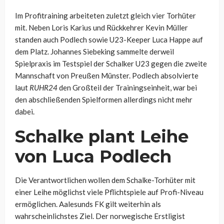
Im Profitraining arbeiteten zuletzt gleich vier Torhüter
mit. Neben Loris Karius und Rückkehrer Kevin Müller
standen auch Podlech sowie U23-Keeper Luca Happe auf
dem Platz. Johannes Siebeking sammelte derweil
Spielpraxis im Testspiel der Schalker U23 gegen die zweite
Mannschaft von Preußen Münster. Podlech absolvierte
laut
RUHR24
den Großteil der Trainingseinheit, war bei
den abschließenden Spielformen allerdings nicht mehr
dabei.
Schalke plant Leihe
von Luca Podlech
Die Verantwortlichen wollen dem Schalke-Torhüter mit
einer Leihe möglichst viele Pflichtspiele auf Profi-Niveau
ermöglichen. Aalesunds FK gilt weiterhin als
wahrscheinlichstes Ziel. Der norwegische Erstligist