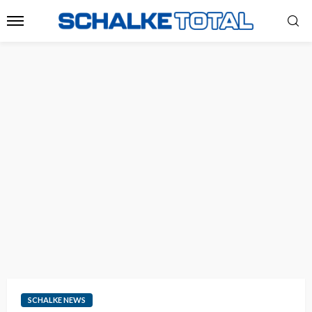
SCHALKE NEWS