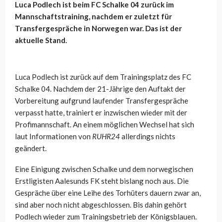
Luca Podlech ist beim FC Schalke 04 zurück im
Mannschaftstraining, nachdem er zuletzt für
Transfergespräche in Norwegen war. Das ist der
aktuelle Stand.
Luca Podlech ist zurück auf dem Trainingsplatz des FC
Schalke 04. Nachdem der 21-Jährige den Auftakt der
Vorbereitung aufgrund laufender Transfergespräche
verpasst hatte, trainiert er inzwischen wieder mit der
Profimannschaft. An einem möglichen Wechsel hat sich
laut Informationen von
RUHR24
allerdings nichts
geändert.
Eine Einigung zwischen Schalke und dem norwegischen
Erstligisten Aalesunds FK steht bislang noch aus. Die
Gespräche über eine Leihe des Torhüters dauern zwar an,
sind aber noch nicht abgeschlossen. Bis dahin gehört
Podlech wieder zum Trainingsbetrieb der Königsblauen.