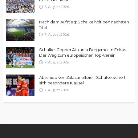
8. August 2026
Nach dem Aufstieg: Schalke holt den nächsten
Titel
7. August 2026
Schalke-Gegner Atalanta Bergamo im Fokus:
Der Weg zum europäischen Top-Verein
7. August 2026
Abschied von Zalazar offiziell: Schalke sichert
sich besondere Klausel
7. August 2026