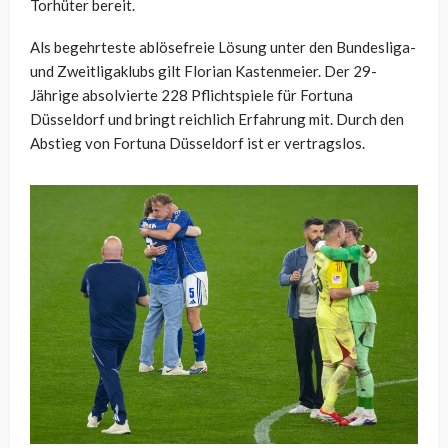
Torhüter bereit.
Als begehrteste ablösefreie Lösung unter den Bundesliga-
und Zweitligaklubs gilt Florian Kastenmeier. Der 29-
Jährige absolvierte 228 Pflichtspiele für Fortuna
Düsseldorf und bringt reichlich Erfahrung mit. Durch den
Abstieg von Fortuna Düsseldorf ist er vertragslos.