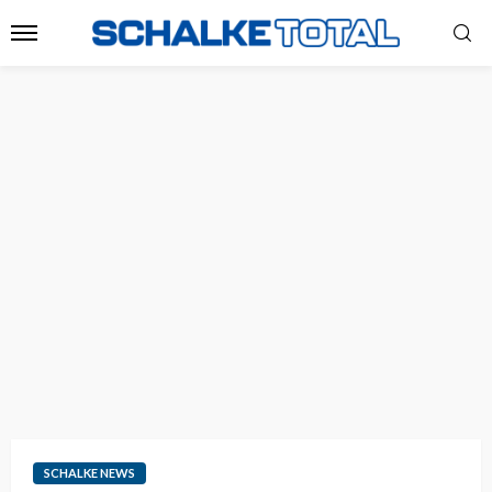
SCHALKE NEWS