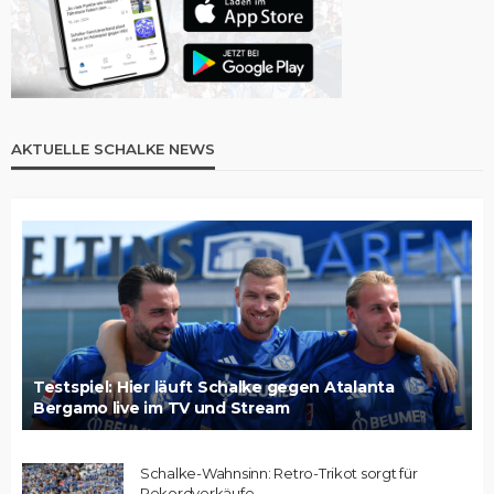
AKTUELLE SCHALKE NEWS
Testspiel: Hier läuft Schalke gegen Atalanta
Bergamo live im TV und Stream
Schalke-Wahnsinn: Retro-Trikot sorgt für
Rekordverkäufe