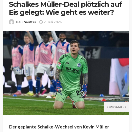
Schalkes Müller-Deal plötzlich auf
Eis gelegt: Wie geht es weiter?
Paul Sautter
6. Juli 2026
Foto: IMAGO
Der geplante Schalke-Wechsel von Kevin Müller