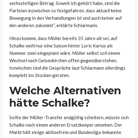
sechsstelligen Betrag. Soweit ich gehört habe, sind die
Parteien inzwischen so festgefahren, dass aktuell keine
Bewegung in den Verhandlungen ist und auch keiner auf
den anderen zukommt“, erklärte Schlarmann.
Hinzu komme, dass Müller bereits 35 Jahre alt sei, auf
Schalke wohl nur eine Saison hinter Loris Karius als
Nummer zwei eingeplant wäre. Müller selbst soll einem
Wechsel nach Gelsenkirchen offen gegenüberstehen.
Inzwischen sind die Gespräche laut Schlarmann allerdings
komplett ins Stocken geraten.
Welche Alternativen
hätte Schalke?
Sollte der Müller-Transfer endgültig scheitern, müsste sich
Schalke nach einem anderen Ersatzkeeper umsehen. Der
Markt hält einige ablösefreie und Bundesliga-bekannte