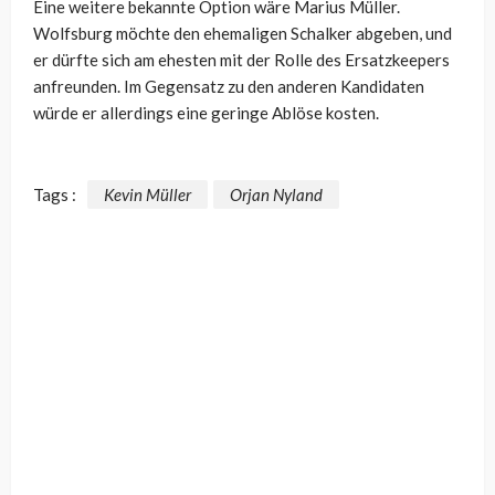
Eine weitere bekannte Option wäre Marius Müller.
Wolfsburg möchte den ehemaligen Schalker abgeben, und
er dürfte sich am ehesten mit der Rolle des Ersatzkeepers
anfreunden. Im Gegensatz zu den anderen Kandidaten
würde er allerdings eine geringe Ablöse kosten.
Tags :
Kevin Müller
Orjan Nyland