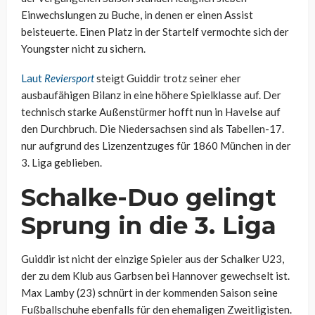
Einwechslungen zu Buche, in denen er einen Assist
beisteuerte. Einen Platz in der Startelf vermochte sich der
Youngster nicht zu sichern.
Laut
Reviersport
steigt Guiddir trotz seiner eher
ausbaufähigen Bilanz in eine höhere Spielklasse auf. Der
technisch starke Außenstürmer hofft nun in Havelse auf
den Durchbruch. Die Niedersachsen sind als Tabellen-17.
nur aufgrund des Lizenzentzuges für 1860 München in der
3. Liga geblieben.
Schalke-Duo gelingt
Sprung in die 3. Liga
Guiddir ist nicht der einzige Spieler aus der Schalker U23,
der zu dem Klub aus Garbsen bei Hannover gewechselt ist.
Max Lamby (23) schnürt in der kommenden Saison seine
Fußballschuhe ebenfalls für den ehemaligen Zweitligisten.