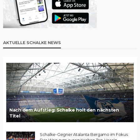
AKTUELLE SCHALKE NEWS
Nach dem Aufstieg: Schalke holt den nächsten
Titel
Schalke-Gegner Atalanta Bergamo im Fokus: