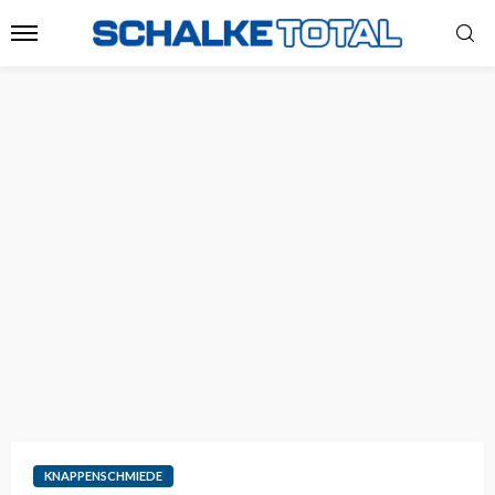
KNAPPENSCHMIEDE