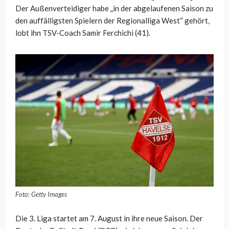
Der Außenverteidiger habe „in der abgelaufenen Saison zu
den auffälligsten Spielern der Regionalliga West“ gehört,
lobt ihn TSV-Coach Samir Ferchichi (41).
Foto: Getty Images
Die 3. Liga startet am 7. August in ihre neue Saison. Der