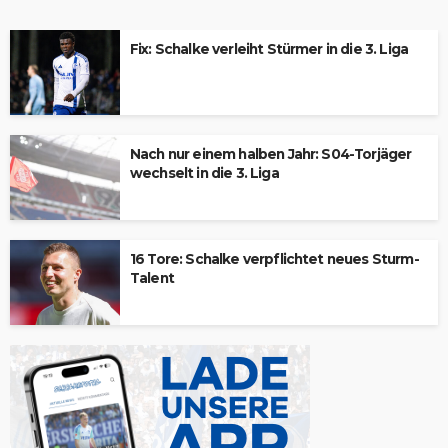
Fix: Schalke verleiht Stürmer in die 3. Liga
Nach nur einem halben Jahr: S04-Torjäger
wechselt in die 3. Liga
16 Tore: Schalke verpflichtet neues Sturm-
Talent