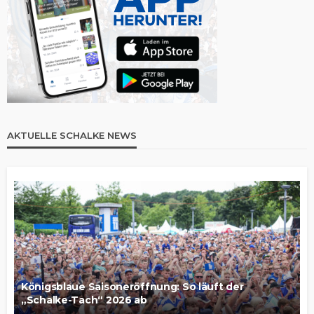
AKTUELLE SCHALKE NEWS
Königsblaue Saisoneröffnung: So läuft der
„Schalke-Tach“ 2026 ab