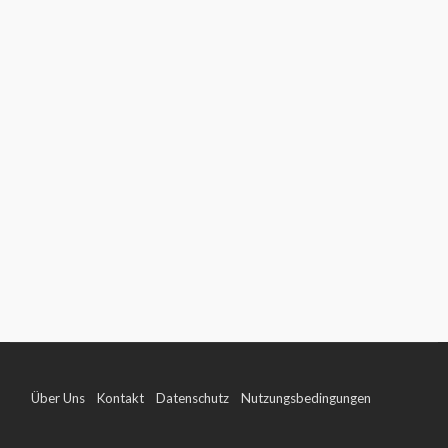
Über Uns
Kontakt
Datenschutz
Nutzungsbedingungen