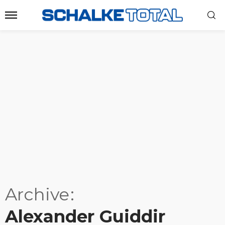
Archive
Alexander Guiddir