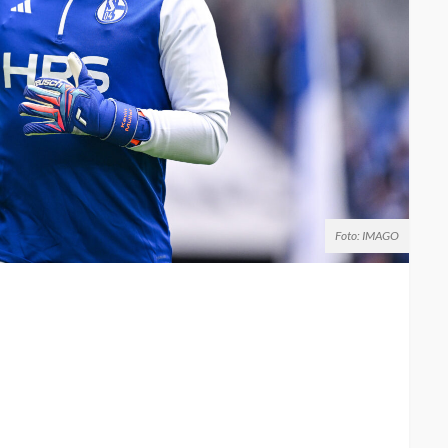
Foto: IMAGO