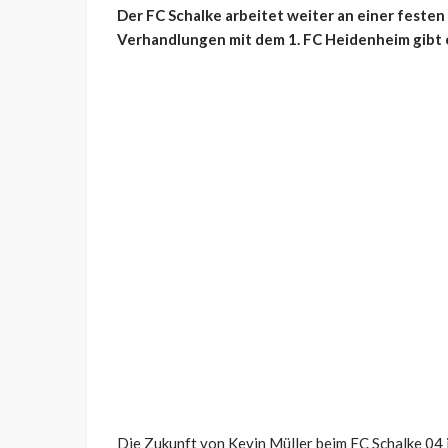
Der FC Schalke arbeitet weiter an einer festen
Verhandlungen mit dem 1. FC Heidenheim gibt 
Die Zukunft von Kevin Müller beim FC Schalke 04 