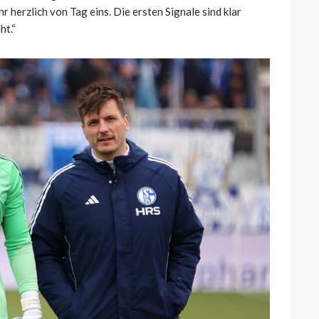
 herzlich von Tag eins. Die ersten Signale sind klar
ht.“