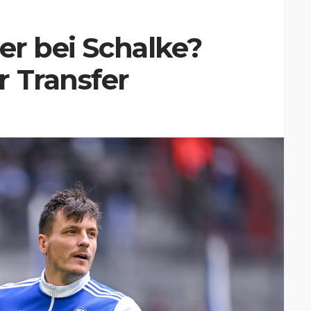
er bei Schalke?
 Transfer