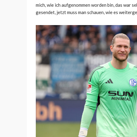
mich, wie ich aufgenommen worden bin, das war sehr
gesendet, jetzt muss man schauen, wie es weiterge