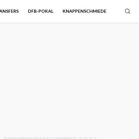
ANSFERS
DFB-POKAL
KNAPPENSCHMIEDE