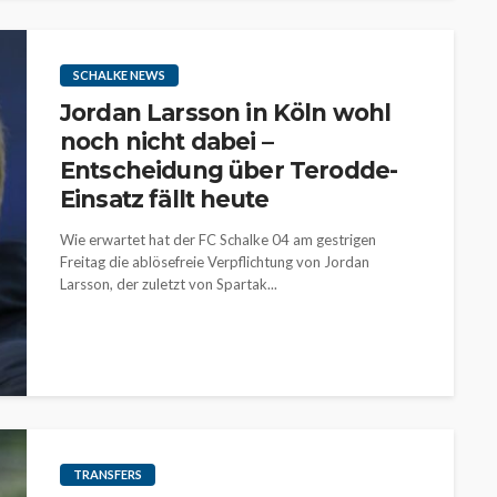
SCHALKE NEWS
Jordan Larsson in Köln wohl
noch nicht dabei –
Entscheidung über Terodde-
Einsatz fällt heute
Wie erwartet hat der FC Schalke 04 am gestrigen
Freitag die ablösefreie Verpflichtung von Jordan
Larsson, der zuletzt von Spartak...
TRANSFERS