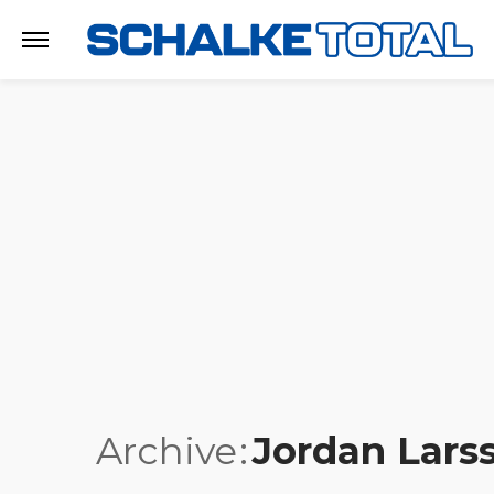
Archive
Jordan Lars