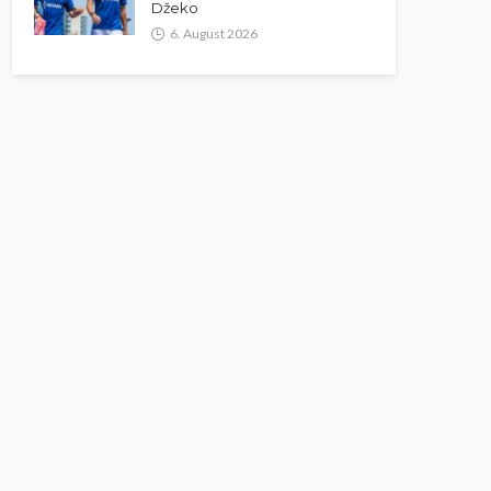
Džeko
6. August 2026