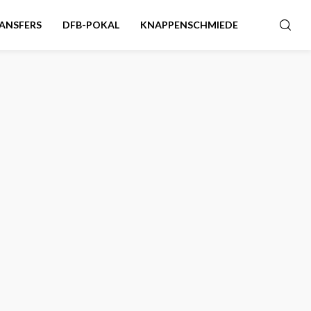
ANSFERS
DFB-POKAL
KNAPPENSCHMIEDE