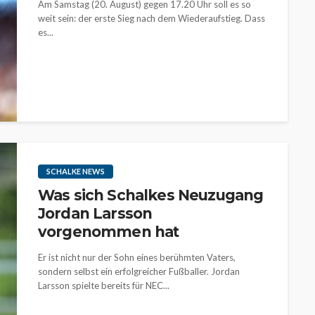
Am Samstag (20. August) gegen 17.20 Uhr soll es so
weit sein: der erste Sieg nach dem Wiederaufstieg. Dass
es...
SCHALKE NEWS
Was sich Schalkes Neuzugang
Jordan Larsson
vorgenommen hat
Er ist nicht nur der Sohn eines berühmten Vaters,
sondern selbst ein erfolgreicher Fußballer. Jordan
Larsson spielte bereits für NEC...