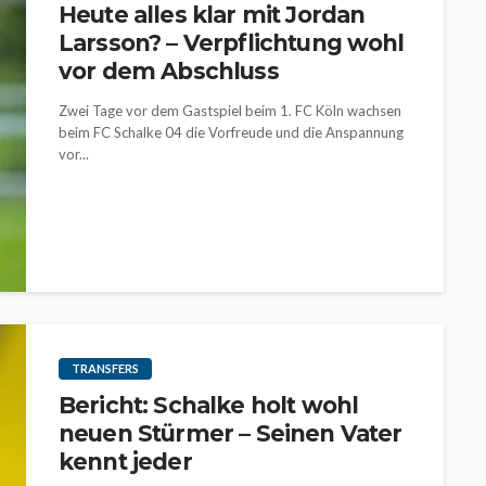
Heute alles klar mit Jordan
Larsson? – Verpflichtung wohl
vor dem Abschluss
Zwei Tage vor dem Gastspiel beim 1. FC Köln wachsen
beim FC Schalke 04 die Vorfreude und die Anspannung
vor...
TRANSFERS
Bericht: Schalke holt wohl
neuen Stürmer – Seinen Vater
kennt jeder