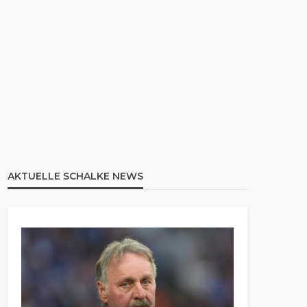
AKTUELLE SCHALKE NEWS