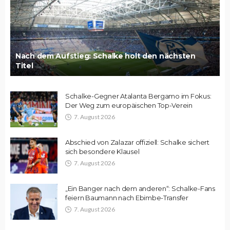
Nach dem Aufstieg: Schalke holt den nächsten
Titel
Schalke-Gegner Atalanta Bergamo im Fokus:
Der Weg zum europäischen Top-Verein
7. August 2026
Abschied von Zalazar offiziell: Schalke sichert
sich besondere Klausel
7. August 2026
„Ein Banger nach dem anderen“: Schalke-Fans
feiern Baumann nach Ebimbe-Transfer
7. August 2026