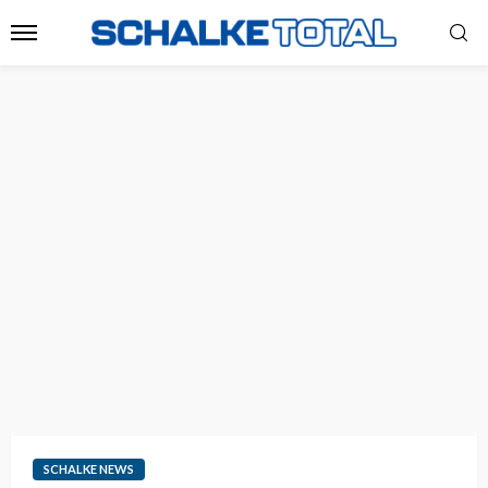
SCHALKE NEWS