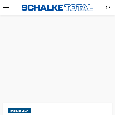
BUNDESLIGA