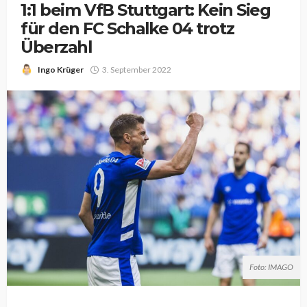
1:1 beim VfB Stuttgart: Kein Sieg
für den FC Schalke 04 trotz
Überzahl
Ingo Krüger
3. September 2022
Foto: IMAGO