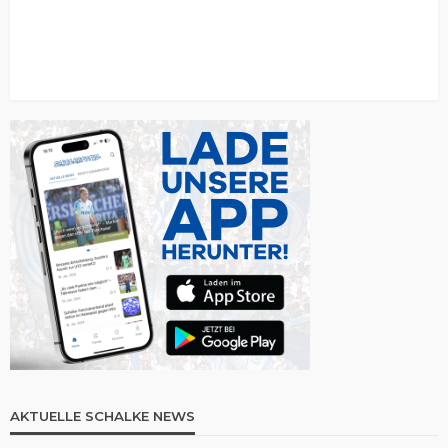
AKTUELLE SCHALKE NEWS