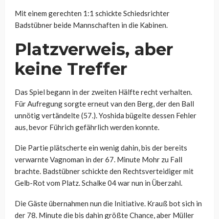
Mit einem gerechten 1:1 schickte Schiedsrichter
Badstübner beide Mannschaften in die Kabinen.
Platzverweis, aber
keine Treffer
Das Spiel begann in der zweiten Hälfte recht verhalten.
Für Aufregung sorgte erneut van den Berg, der den Ball
unnötig vertändelte (57.). Yoshida bügelte dessen Fehler
aus, bevor Führich gefährlich werden konnte.
Die Partie plätscherte ein wenig dahin, bis der bereits
verwarnte Vagnoman in der 67. Minute Mohr zu Fall
brachte. Badstübner schickte den Rechtsverteidiger mit
Gelb-Rot vom Platz. Schalke 04 war nun in Überzahl.
Die Gäste übernahmen nun die Initiative. Krauß bot sich in
der 78. Minute die bis dahin größte Chance, aber Müller