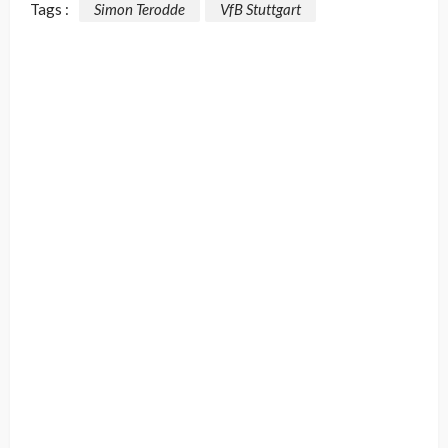
Tags :
Simon Terodde
VfB Stuttgart