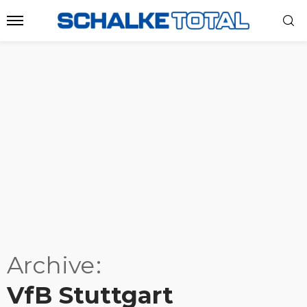
Archive
VfB Stuttgart