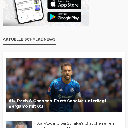
AKTUELLE SCHALKE NEWS
Alu-Pech & Chancen-Frust: Schalke unterliegt
Bergamo mit 0:3
Star-Abgang bei Schalke? „Brauchen einen