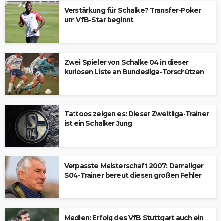
Verstärkung für Schalke? Transfer-Poker
um VfB-Star beginnt
Zwei Spieler von Schalke 04 in dieser
kuriosen Liste an Bundesliga-Torschützen
Tattoos zeigen es: Dieser Zweitliga-Trainer
ist ein Schalker Jung
Verpasste Meisterschaft 2007: Damaliger
S04-Trainer bereut diesen großen Fehler
Medien: Erfolg des VfB Stuttgart auch ein