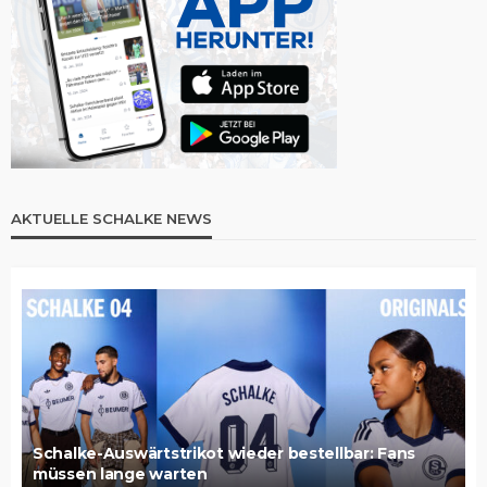
AKTUELLE SCHALKE NEWS
Schalke-Auswärtstrikot wieder bestellbar: Fans
müssen lange warten