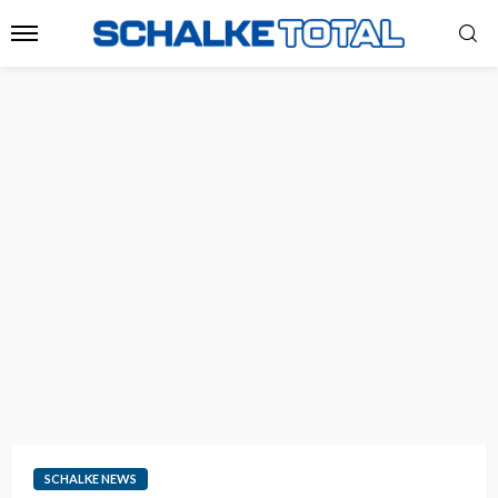
SCHALKE NEWS