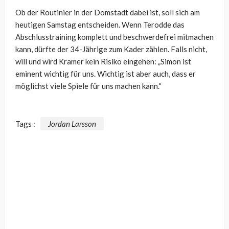
Ob der Routinier in der Domstadt dabei ist, soll sich am
heutigen Samstag entscheiden. Wenn Terodde das
Abschlusstraining komplett und beschwerdefrei mitmachen
kann, dürfte der 34-Jährige zum Kader zählen. Falls nicht,
will und wird Kramer kein Risiko eingehen: „Simon ist
eminent wichtig für uns. Wichtig ist aber auch, dass er
möglichst viele Spiele für uns machen kann.“
Tags :
Jordan Larsson