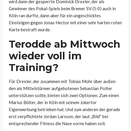
wird dann der gesperrte Dominick Drexler, der als
Gewinner des Pokal-Spiels beim Bremer SV (5:0) auch in
Köln ran durfte, dann aber für ein ungeschicktes
Einsteigen gegen Jonas Hector mit einer sehr harten roten
Karte bestraft wurde.
Terodde ab Mittwoch
wieder voll im
Training?
Für Drexler, der zusammen mit Tobias Mohr über außen
den als Mittelstürmer aufgebotenen Sebastian Polter
unterstützen sollte, bieten sich zwei Optionen. Zum einen
Marius Bülter, der in Köln mit seinem Jokertor
Eigenwerbung betrieben hat. Und zum anderen der gerade
erst verpflichtete Jordan Larsson, der laut „Bild“ bei
entsprechender Fitness die Nase vorne haben soll.