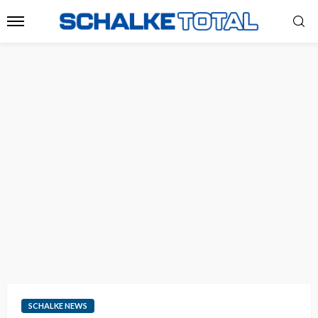
SCHALKE NEWS