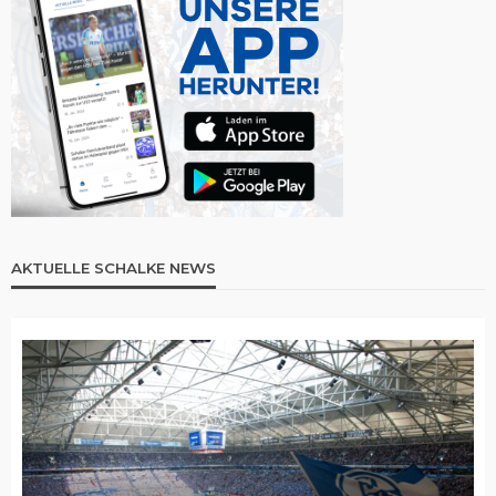
AKTUELLE SCHALKE NEWS