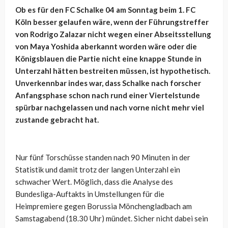
Ob es für den FC Schalke 04 am Sonntag beim 1. FC
Köln besser gelaufen wäre, wenn der Führungstreffer
von Rodrigo Zalazar nicht wegen einer Abseitsstellung
von Maya Yoshida aberkannt worden wäre oder die
Königsblauen die Partie nicht eine knappe Stunde in
Unterzahl hätten bestreiten müssen, ist hypothetisch.
Unverkennbar indes war, dass Schalke nach forscher
Anfangsphase schon nach rund einer Viertelstunde
spürbar nachgelassen und nach vorne nicht mehr viel
zustande gebracht hat.
Nur fünf Torschüsse standen nach 90 Minuten in der
Statistik und damit trotz der langen Unterzahl ein
schwacher Wert. Möglich, dass die Analyse des
Bundesliga-Auftakts in Umstellungen für die
Heimpremiere gegen Borussia Mönchengladbach am
Samstagabend (18.30 Uhr) mündet. Sicher nicht dabei sein