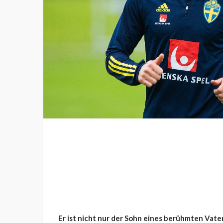
Er ist nicht nur der Sohn eines berühmten Vater