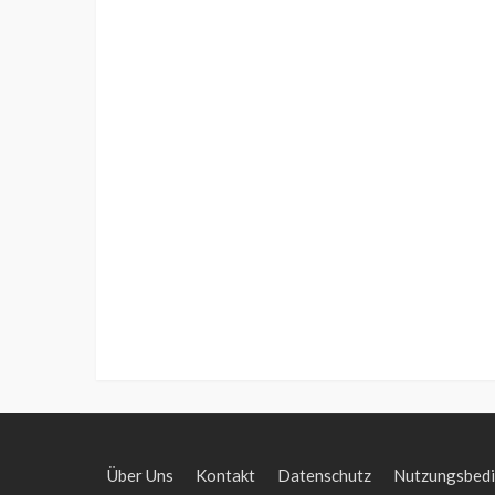
Über Uns
Kontakt
Datenschutz
Nutzungsbed