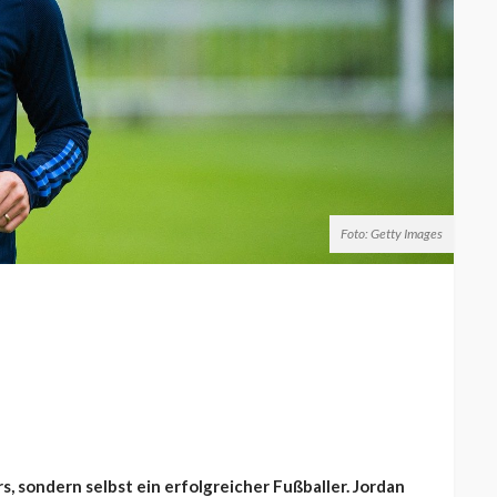
Foto: Getty Images
s, sondern selbst ein erfolgreicher Fußballer. Jordan