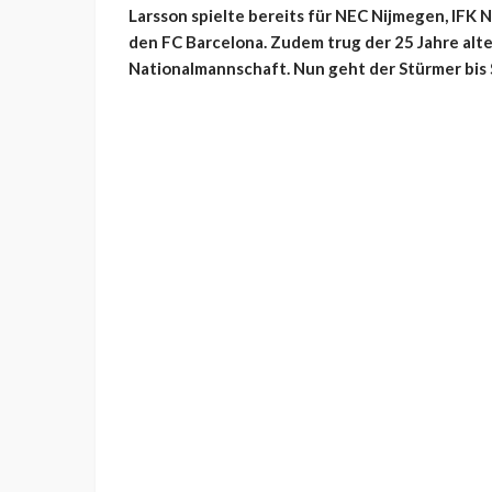
Larsson spielte bereits für NEC Nijmegen, IFK N
den FC Barcelona. Zudem trug der 25 Jahre alt
Nationalmannschaft. Nun geht der Stürmer bis 