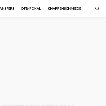
ANSFERS
DFB-POKAL
KNAPPENSCHMIEDE