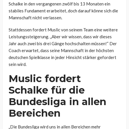
Schalke in den vergangenen zwölf bis 13 Monaten ein
stabiles Fundament erarbeitet, doch darauf könne sich die
Mannschaft nicht verlassen.
Stattdessen fordert Muslic von seinem Team eine weitere
Leistungssteigerung. „Aber wir wissen, dass wir dieses
Jahr auch zwei bis drei Gänge hochschalten müssen!“ Der
Coach erwartet, dass seine Mannschaft in der höchsten
deutschen Spielklasse in jeder Hinsicht stärker gefordert
sein wird.
Muslic fordert
Schalke für die
Bundesliga in allen
Bereichen
„Die Bundesliga wird uns in allen Bereichen mehr