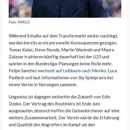
Foto: IMAGO
Während Schalke auf dem Transfermarkt weiter nachlegt,
wurden bereits erste personelle Konsequenzen gezogen.
Tomas Kalas, Steve Noode, Martin Wasinski und Mauro
Zalazar trainieren künftig dauerhaft bei der U23 und
spielen in den Bundesliga-Planungen keine Rolle mehr.
Felipe Sanchez
wechselt auf Leihbasis nach Mexiko
, Luca
Podlech soll laut Informationen von
Sky
Spielpraxis bei
einem Verein in Norwegen sammeln.
Ungewiss ist dagegen weiterhin die Zukunft von Edin
Dzeko. Der Vertrag des Routiniers ist Ende Juni
ausgelaufen, dennoch hoffen die Gelsenkirchener auf eine
weitere Zusammenarbeit. Der Verein würde die Erfahrung
und Qualität des Angreifers im Kampf um den