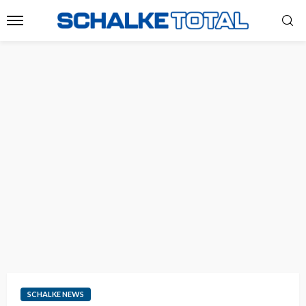
SCHALKE NEWS