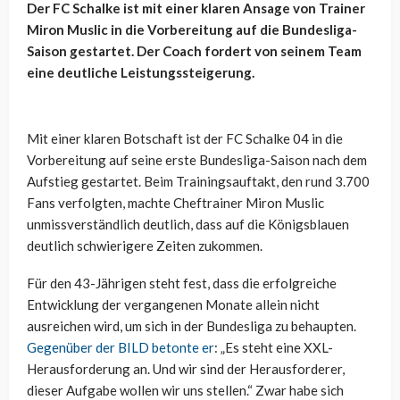
Der FC Schalke ist mit einer klaren Ansage von Trainer
Miron Muslic in die Vorbereitung auf die Bundesliga-
Saison gestartet. Der Coach fordert von seinem Team
eine deutliche Leistungssteigerung.
Mit einer klaren Botschaft ist der FC Schalke 04 in die
Vorbereitung auf seine erste Bundesliga-Saison nach dem
Aufstieg gestartet. Beim Trainingsauftakt, den rund 3.700
Fans verfolgten, machte Cheftrainer Miron Muslic
unmissverständlich deutlich, dass auf die Königsblauen
deutlich schwierigere Zeiten zukommen.
Für den 43-Jährigen steht fest, dass die erfolgreiche
Entwicklung der vergangenen Monate allein nicht
ausreichen wird, um sich in der Bundesliga zu behaupten.
Gegenüber der BILD betonte er
: „Es steht eine XXL-
Herausforderung an. Und wir sind der Herausforderer,
dieser Aufgabe wollen wir uns stellen.“ Zwar habe sich