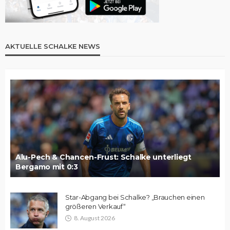
AKTUELLE SCHALKE NEWS
Alu-Pech & Chancen-Frust: Schalke unterliegt
Bergamo mit 0:3
Star-Abgang bei Schalke? „Brauchen einen
größeren Verkauf“
8. August 2026