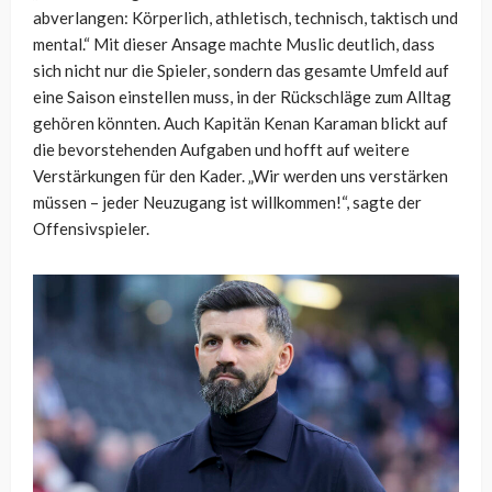
abverlangen: Körperlich, athletisch, technisch, taktisch und
mental.“ Mit dieser Ansage machte Muslic deutlich, dass
sich nicht nur die Spieler, sondern das gesamte Umfeld auf
eine Saison einstellen muss, in der Rückschläge zum Alltag
gehören könnten. Auch Kapitän Kenan Karaman blickt auf
die bevorstehenden Aufgaben und hofft auf weitere
Verstärkungen für den Kader. „Wir werden uns verstärken
müssen – jeder Neuzugang ist willkommen!“, sagte der
Offensivspieler.