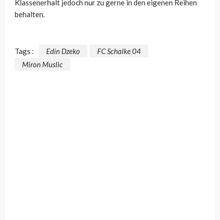
Klassenerhalt jedoch nur zu gerne in den eigenen Reihen
behalten.
Tags :
Edin Dzeko
FC Schalke 04
Miron Muslic