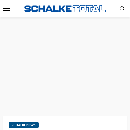
SCHALKE NEWS