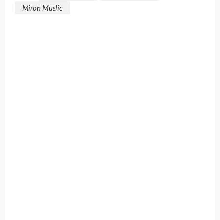
Miron Muslic