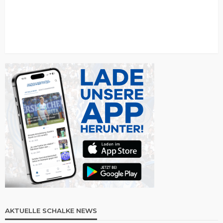
AKTUELLE SCHALKE NEWS