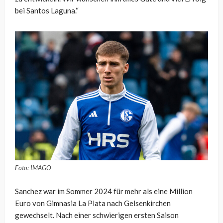
bei Santos Laguna.“
Foto: IMAGO
Sanchez war im Sommer 2024 für mehr als eine Million
Euro von Gimnasia La Plata nach Gelsenkirchen
gewechselt. Nach einer schwierigen ersten Saison