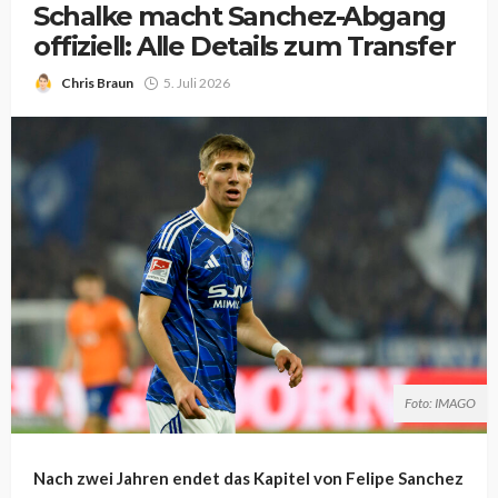
Schalke macht Sanchez-Abgang
offiziell: Alle Details zum Transfer
Chris Braun
5. Juli 2026
Foto: IMAGO
Nach zwei Jahren endet das Kapitel von Felipe Sanchez