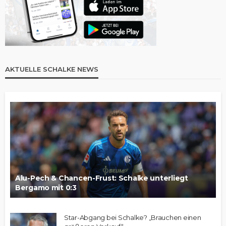
AKTUELLE SCHALKE NEWS
Alu-Pech & Chancen-Frust: Schalke unterliegt
Bergamo mit 0:3
Star-Abgang bei Schalke? „Brauchen einen