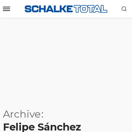
Archive
Felipe Sánchez