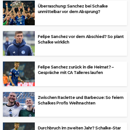
Überraschung: Sanchez bei Schalke
unmittelbar vor dem Absprung?
Felipe Sanchez vor dem Abschied? So plant
Schalke wirklich
Felipe Sanchez zurück in die Heimat? –
Gespräche mit CA Talleres laufen
Zwischen Raclette und Barbecue: So feiern
Schalkes Profis Weihnachten
Durchbruch im zweiten Jahr? Schalke-Star