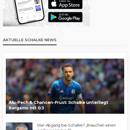
AKTUELLE SCHALKE NEWS
Alu-Pech & Chancen-Frust: Schalke unterliegt
Bergamo mit 0:3
Star-Abgang bei Schalke? „Brauchen einen