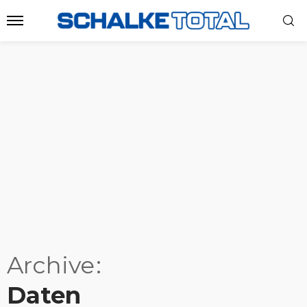
Archive
Daten