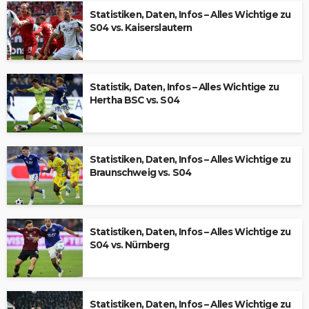
Statistiken, Daten, Infos – Alles Wichtige zu
S04 vs. Kaiserslautern
Statistik, Daten, Infos – Alles Wichtige zu
Hertha BSC vs. S04
Statistiken, Daten, Infos – Alles Wichtige zu
Braunschweig vs. S04
Statistiken, Daten, Infos – Alles Wichtige zu
S04 vs. Nürnberg
Statistiken, Daten, Infos – Alles Wichtige zu