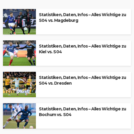
Statistiken, Daten, Infos – Alles Wichtige zu
S04 vs. Magdeburg
Statistiken, Daten, Infos – Alles Wichtige zu
Kiel vs. S04
Statistiken, Daten, Infos – Alles Wichtige zu
S04 vs. Dresden
Statistiken, Daten, Infos – Alles Wichtige zu
Bochum vs. S04