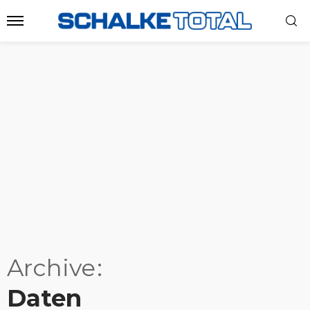
Archive
Daten