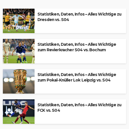
Statistiken, Daten, Infos – Alles Wichtige zu
Dresden vs. S04
Statistiken, Daten, Infos – Alles Wichtige
zum Revierkracher S04 vs. Bochum
Statistiken, Daten, Infos – Alles Wichtige
zum Pokal-Knüller Lok Leipzig vs. S04
Statistiken, Daten, Infos – Alles Wichtige zu
FCK vs. S04