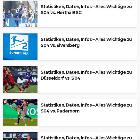
Statistiken, Daten, Infos – Alles Wichtige zu
S04 vs. Hertha BSC
Statistiken, Daten, Infos – Alles Wichtige zu
S04 vs. Elversberg
Statistiken, Daten, Infos – Alles Wichtige zu
Düsseldorf vs. S04
Statistiken, Daten, Infos – Alles Wichtige zu
S04 vs. Paderborn
Statistiken, Daten, Infos – Alles Wichtige zu