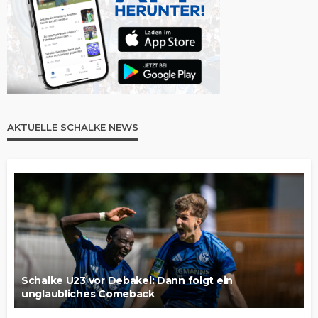
AKTUELLE SCHALKE NEWS
Schalke U23 vor Debakel: Dann folgt ein
unglaubliches Comeback