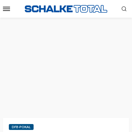
DFB-POKAL