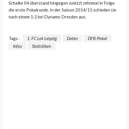
Schalke 04 überstand hingegen zuletzt zehnmal in Folge
die erste Pokalrunde. In der Saison 2014/15 schieden sie
nach einem 1:2 bei Dynamo Dresden aus.
Tags :
1. FC Lok Leipzig
Daten
DFB-Pokal
Infos
Statistiken