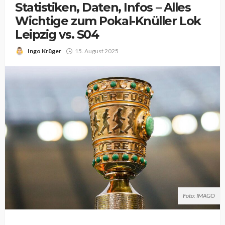
Statistiken, Daten, Infos – Alles
Wichtige zum Pokal-Knüller Lok
Leipzig vs. S04
Ingo Krüger
15. August 2025
Foto: IMAGO