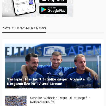
AKTUELLE SCHALKE NEWS
Testspiel: Hier läuft Schalke gegen Atalanta
Bergamo live im TV und Stream
Schalke-Wahnsinn: Retro-Trikot sorgt für
Rekordverkäufe