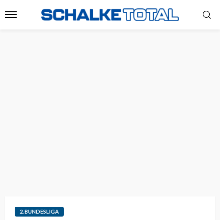
2. BUNDESLIGA