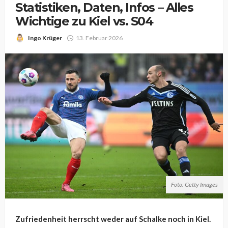
Statistiken, Daten, Infos – Alles
Wichtige zu Kiel vs. S04
Ingo Krüger
13. Februar 2026
Foto: Getty Images
Zufriedenheit herrscht weder auf Schalke noch in Kiel.