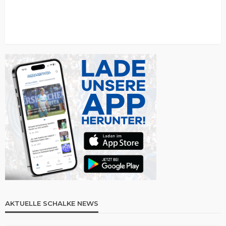
AKTUELLE SCHALKE NEWS