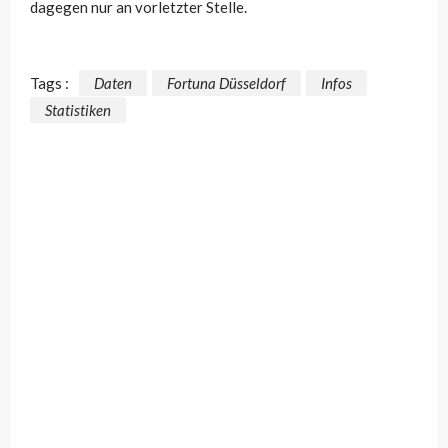
dagegen nur an vorletzter Stelle.
Tags :
Daten
Fortuna Düsseldorf
Infos
Statistiken