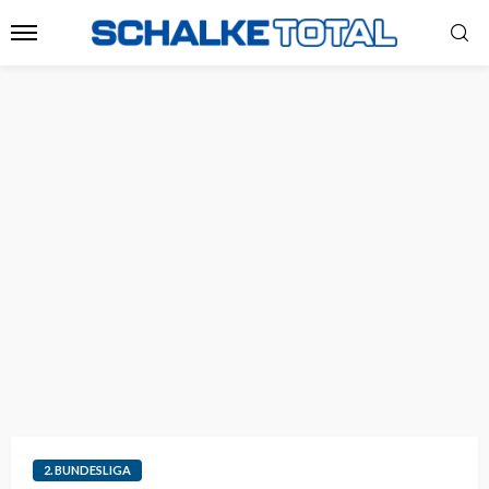
2. BUNDESLIGA