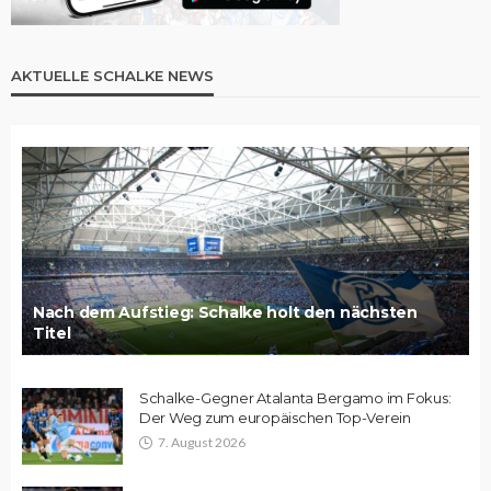
AKTUELLE SCHALKE NEWS
Nach dem Aufstieg: Schalke holt den nächsten
Titel
Schalke-Gegner Atalanta Bergamo im Fokus:
Der Weg zum europäischen Top-Verein
7. August 2026