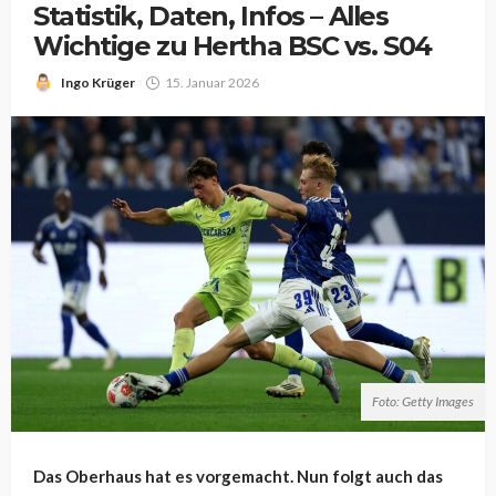
Statistik, Daten, Infos – Alles
Wichtige zu Hertha BSC vs. S04
Ingo Krüger
15. Januar 2026
Foto: Getty Images
Das Oberhaus hat es vorgemacht. Nun folgt auch das