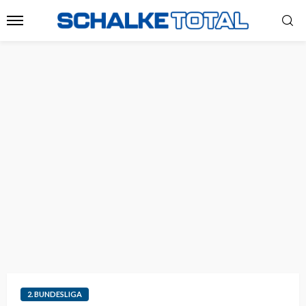
2. BUNDESLIGA