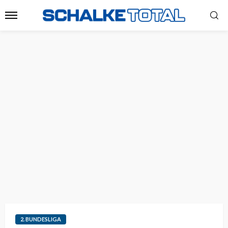
2. BUNDESLIGA