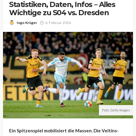
Statistiken, Daten, Infos – Alles
Wichtige zu S04 vs. Dresden
Ingo Krüger
6. Februar 2026
Foto: Getty Images
Ein Spitzenspiel mobilisiert die Massen. Die Veltins-