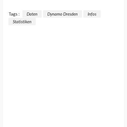
Tags :
Daten
Dynamo Dresden
Infos
Statistiken