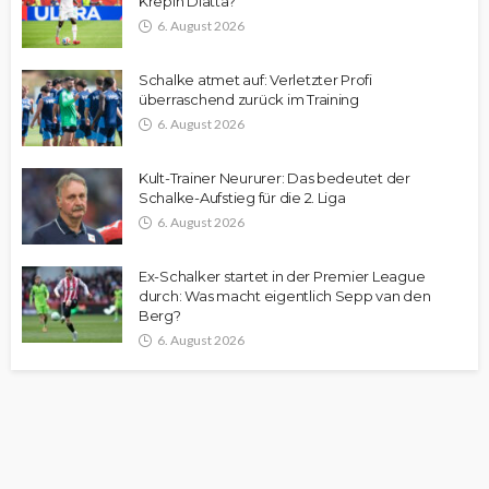
Krepin Diatta?
6. August 2026
Schalke atmet auf: Verletzter Profi
überraschend zurück im Training
6. August 2026
Kult-Trainer Neururer: Das bedeutet der
Schalke-Aufstieg für die 2. Liga
6. August 2026
Ex-Schalker startet in der Premier League
durch: Was macht eigentlich Sepp van den
Berg?
6. August 2026