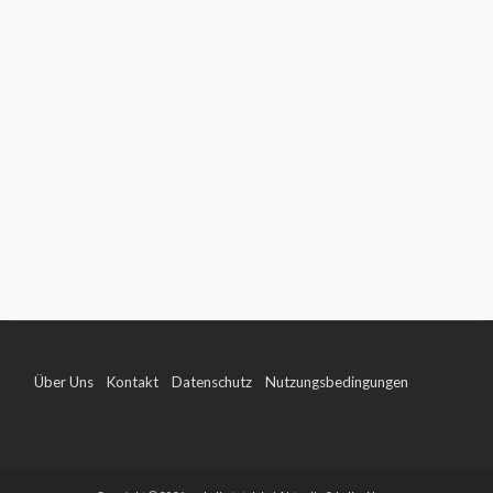
Über Uns
Kontakt
Datenschutz
Nutzungsbedingungen
Impressum