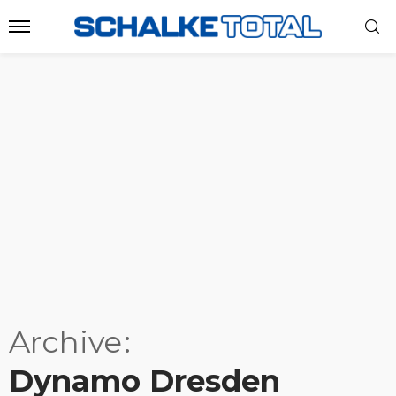
Archive
Dynamo Dresden