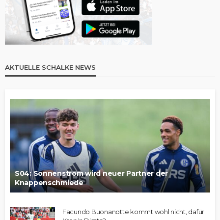
AKTUELLE SCHALKE NEWS
S04: Sonnenstrom wird neuer Partner der
Knappenschmiede
Facundo Buonanotte kommt wohl nicht, dafür