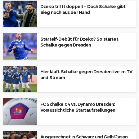
Dzeko trifft doppelt – Doch Schalke gibt
Sieg noch aus der Hand
Startelf-Debüt für Dzeko? So startet
Schalke gegen Dresden
Hier läuft Schalke gegen Dresden live im TV
und Stream
FC Schalke 04 vs. Dynamo Dresden:
Voraussichtliche Startaufstellungen
Ausgerechnet in Schwarz und Gelb! Jason