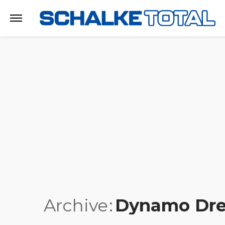
Archive
Dynamo Dr