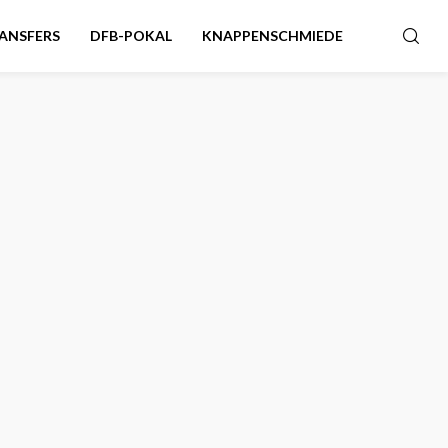
ANSFERS
DFB-POKAL
KNAPPENSCHMIEDE