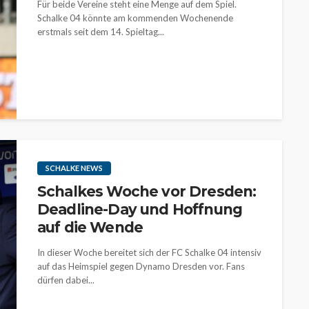
Für beide Vereine steht eine Menge auf dem Spiel.
Schalke 04 könnte am kommenden Wochenende
erstmals seit dem 14. Spieltag...
SCHALKE NEWS
Schalkes Woche vor Dresden:
Deadline-Day und Hoffnung
auf die Wende
In dieser Woche bereitet sich der FC Schalke 04 intensiv
auf das Heimspiel gegen Dynamo Dresden vor. Fans
dürfen dabei...