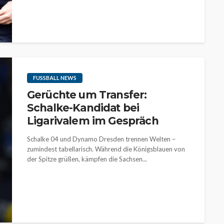
FUSSBALL NEWS
Gerüchte um Transfer:
Schalke-Kandidat bei
Ligarivalem im Gespräch
Schalke 04 und Dynamo Dresden trennen Welten –
zumindest tabellarisch. Während die Königsblauen von
der Spitze grüßen, kämpfen die Sachsen...