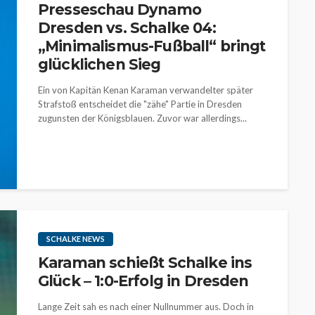
Presseschau Dynamo
Dresden vs. Schalke 04:
„Minimalismus-Fußball“ bringt
glücklichen Sieg
Ein von Kapitän Kenan Karaman verwandelter später
Strafstoß entscheidet die "zähe" Partie in Dresden
zugunsten der Königsblauen. Zuvor war allerdings...
SCHALKE NEWS
Karaman schießt Schalke ins
Glück – 1:0-Erfolg in Dresden
Lange Zeit sah es nach einer Nullnummer aus. Doch in