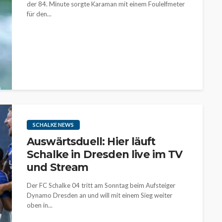
der 84. Minute sorgte Karaman mit einem Foulelfmeter
für den...
SCHALKE NEWS
Auswärtsduell: Hier läuft
Schalke in Dresden live im TV
und Stream
Der FC Schalke 04 tritt am Sonntag beim Aufsteiger
Dynamo Dresden an und will mit einem Sieg weiter
oben in...