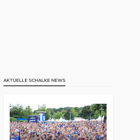
AKTUELLE SCHALKE NEWS