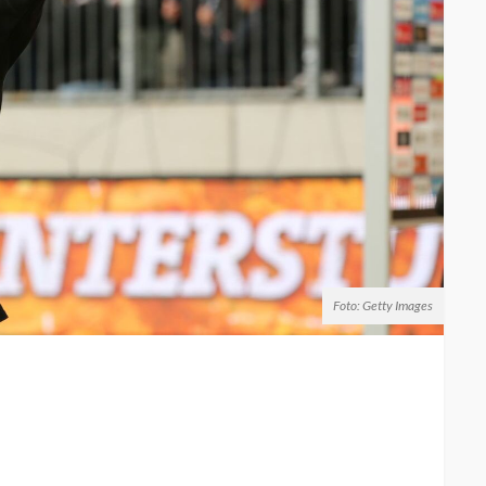
Foto: Getty Images