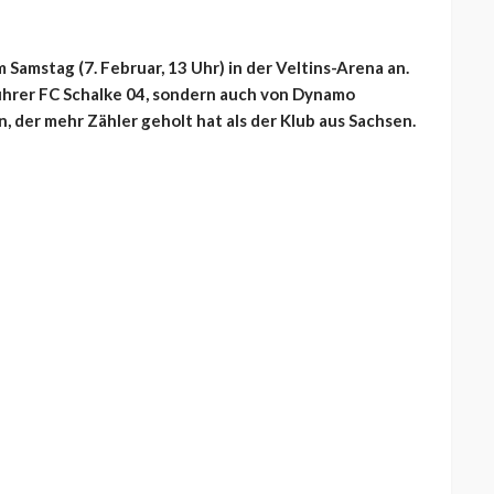
 Samstag (7. Februar, 13 Uhr) in der Veltins-Arena an.
führer FC Schalke 04, sondern auch von Dynamo
n, der mehr Zähler geholt hat als der Klub aus Sachsen.