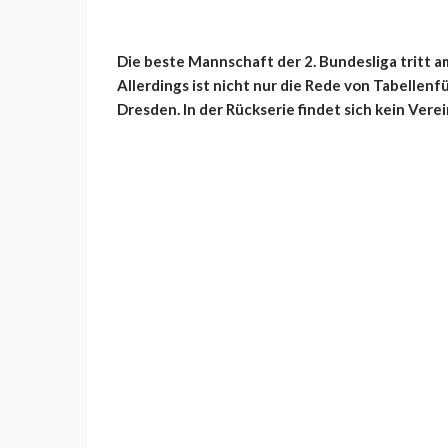
Die beste Mannschaft der 2. Bundesliga tritt am
Allerdings ist nicht nur die Rede von Tabellen
Dresden. In der Rückserie findet sich kein Verei