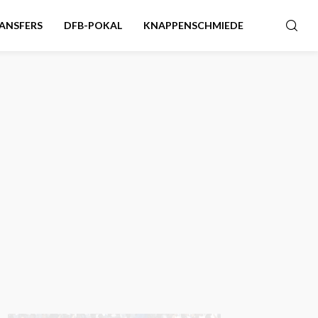
ANSFERS
DFB-POKAL
KNAPPENSCHMIEDE