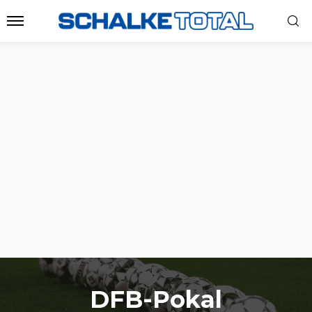
DFB-Pokal