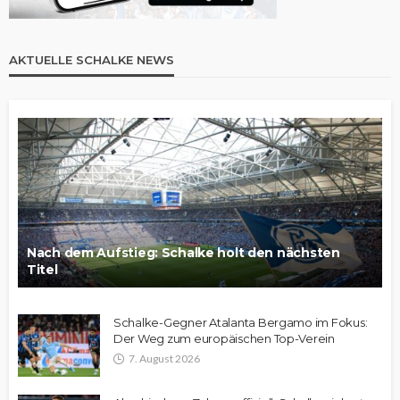
AKTUELLE SCHALKE NEWS
Nach dem Aufstieg: Schalke holt den nächsten
Titel
Schalke-Gegner Atalanta Bergamo im Fokus:
Der Weg zum europäischen Top-Verein
7. August 2026