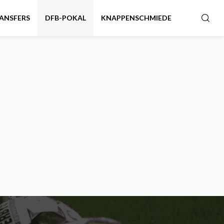
ANSFERS
DFB-POKAL
KNAPPENSCHMIEDE