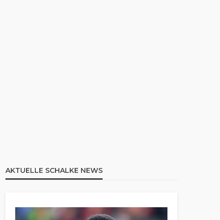
AKTUELLE SCHALKE NEWS