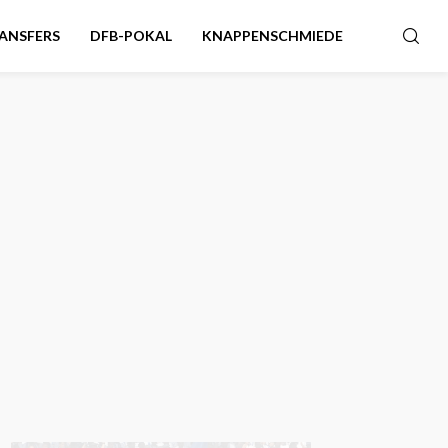
ANSFERS
DFB-POKAL
KNAPPENSCHMIEDE