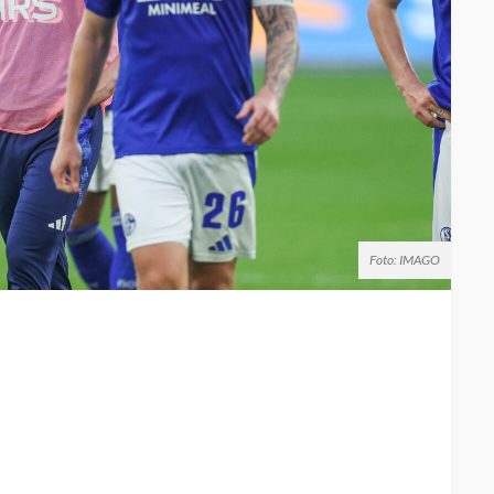
Foto: IMAGO