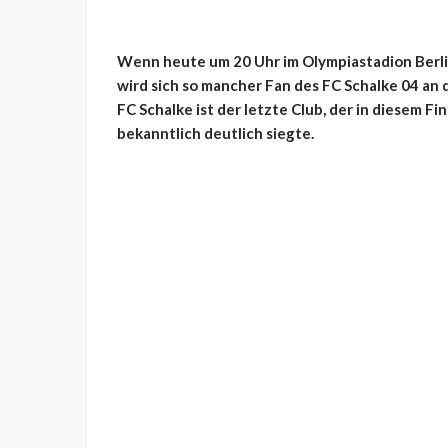
Wenn heute um 20 Uhr im Olympiastadion Berli
wird sich so mancher Fan des FC Schalke 04 an
FC Schalke ist der letzte Club, der in diesem F
bekanntlich deutlich siegte.