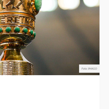
Foto: IMAGO