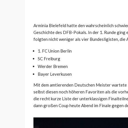
Arminia Bielefeld hatte den wahrscheinlich schwie
Geschichte des DFB-Pokals. In der 1. Runde ging
folgten nicht weniger als vier Bundesligisten, die
1. FC Union Berlin
SC Freiburg
Werder Bremen
Bayer Leverkusen
Mit dem amtierenden Deutschen Meister wartete 
selbst diesen noch höheren Favoriten als die vorh
die recht kurze Liste der unterklassigen Finalteiln
dann großen Coup heute Abend im Finale gegen de