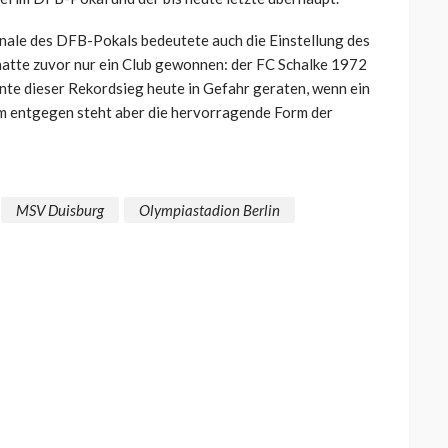
inale des DFB-Pokals bedeutete auch die Einstellung des
hatte zuvor nur ein Club gewonnen: der FC Schalke 1972
nte dieser Rekordsieg heute in Gefahr geraten, wenn ein
Dem entgegen steht aber die hervorragende Form der
MSV Duisburg
Olympiastadion Berlin