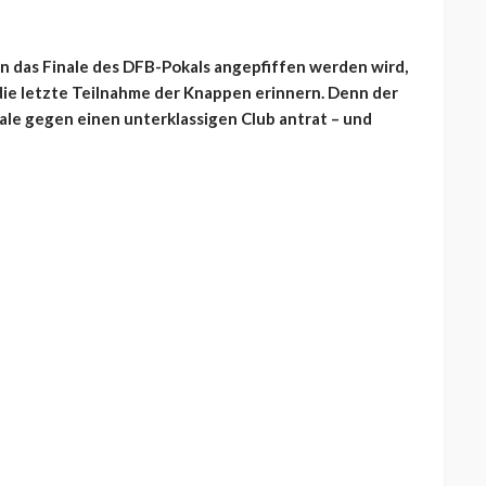
n das Finale des DFB-Pokals angepfiffen werden wird,
 die letzte Teilnahme der Knappen erinnern. Denn der
inale gegen einen unterklassigen Club antrat – und