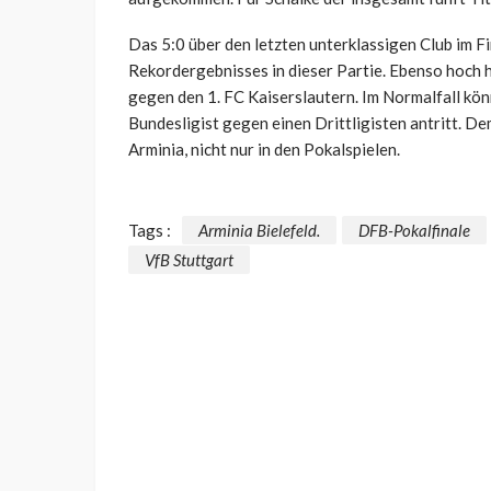
Das 5:0 über den letzten unterklassigen Club im F
Rekordergebnisses in dieser Partie. Ebenso hoch 
gegen den 1. FC Kaiserslautern. Im Normalfall kön
Bundesligist gegen einen Drittligisten antritt. 
Arminia, nicht nur in den Pokalspielen.
Tags :
Arminia Bielefeld.
DFB-Pokalfinale
VfB Stuttgart