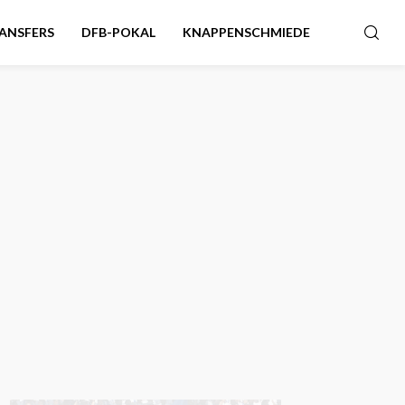
ANSFERS
DFB-POKAL
KNAPPENSCHMIEDE