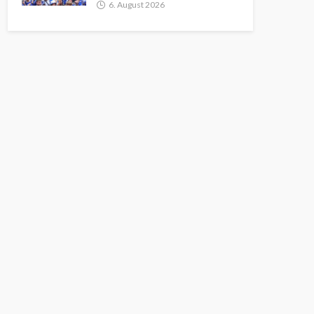
6. August 2026