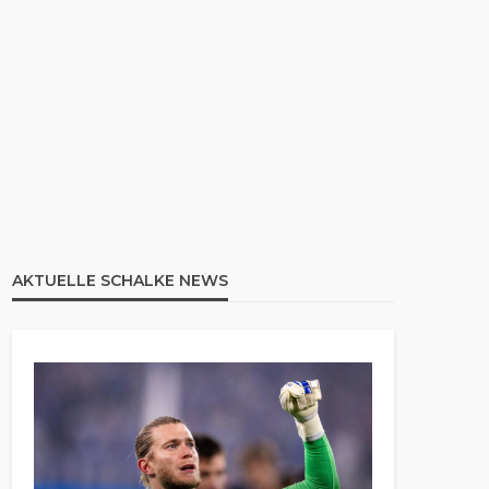
AKTUELLE SCHALKE NEWS