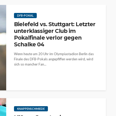
DFB-POKAL
Bielefeld vs. Stuttgart: Letzter
unterklassiger Club im
Pokalfinale verlor gegen
Schalke 04
Wenn heute um 20 Uhr im Olympiastadion Berlin das
Finale des DFB-Pokals angepfiffen werden wird, wird
sich so mancher Fan...
KNAPPENSCHMIEDE