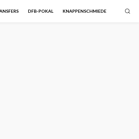
ANSFERS
DFB-POKAL
KNAPPENSCHMIEDE