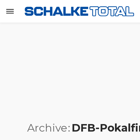
Archive
DFB-Pokalfi