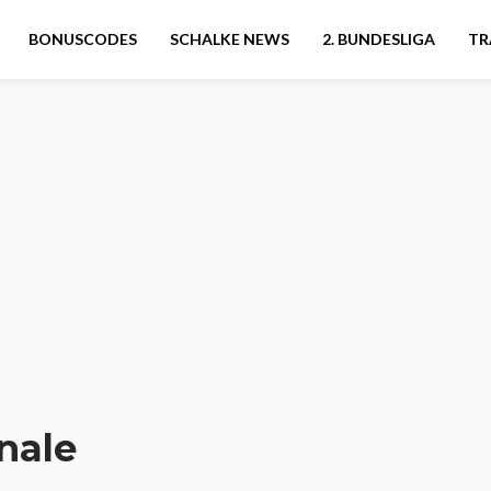
BONUSCODES
SCHALKE NEWS
2. BUNDESLIGA
TR
nale