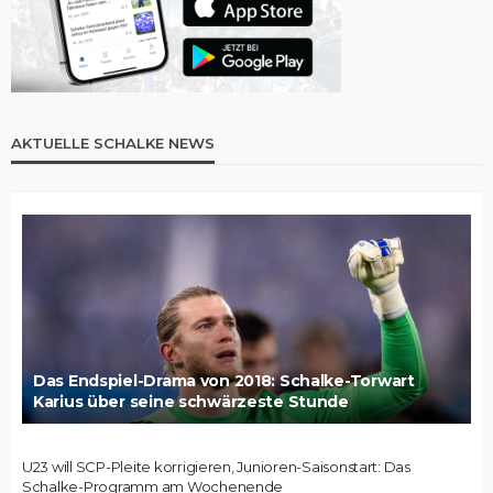
AKTUELLE SCHALKE NEWS
Das Endspiel-Drama von 2018: Schalke-Torwart
Karius über seine schwärzeste Stunde
U23 will SCP-Pleite korrigieren, Junioren-Saisonstart: Das
Schalke-Programm am Wochenende