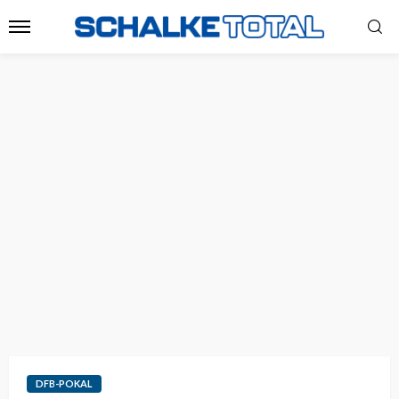
DFB-POKAL