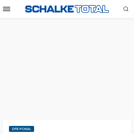
DFB-POKAL