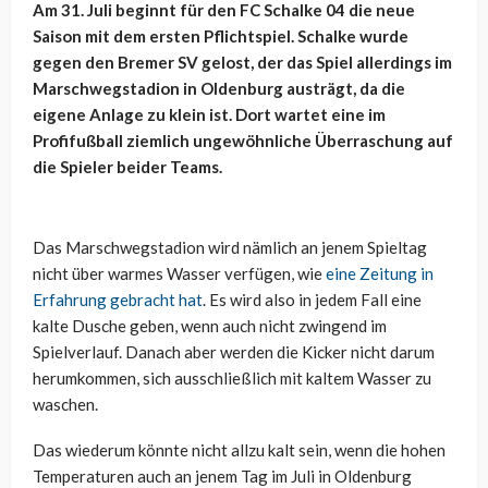
Am 31. Juli beginnt für den FC Schalke 04 die neue
Saison mit dem ersten Pflichtspiel. Schalke wurde
gegen den Bremer SV gelost, der das Spiel allerdings im
Marschwegstadion in Oldenburg austrägt, da die
eigene Anlage zu klein ist. Dort wartet eine im
Profifußball ziemlich ungewöhnliche Überraschung auf
die Spieler beider Teams.
Das Marschwegstadion wird nämlich an jenem Spieltag
nicht über warmes Wasser verfügen, wie
eine Zeitung in
Erfahrung gebracht hat
. Es wird also in jedem Fall eine
kalte Dusche geben, wenn auch nicht zwingend im
Spielverlauf. Danach aber werden die Kicker nicht darum
herumkommen, sich ausschließlich mit kaltem Wasser zu
waschen.
Das wiederum könnte nicht allzu kalt sein, wenn die hohen
Temperaturen auch an jenem Tag im Juli in Oldenburg