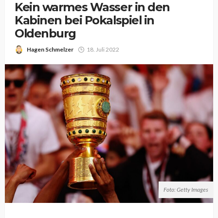
Kein warmes Wasser in den
Kabinen bei Pokalspiel in
Oldenburg
Hagen Schmelzer
18. Juli 2022
Foto: Getty Images