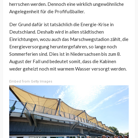
herrschen werden. Dennoch eine wirklich ungewöhnliche
Angelegenheit für die Profifußballer.
Der Grund dafür ist tatsächlich die Energie-Krise in
Deutschland. Deshalb wird in allen städtischen
Einrichtungen, wozu auch das Marschwegstadion zählt, die
Energieversorgung heruntergefahren, so lange noch
Sommerferien sind. Dies ist in Niedersachsen bis zum 8.
August der Fall und bedeutet somit, dass die Kabinen
weder geheizt noch mit warmem Wasser versorgt werden.
Embed from Getty Images