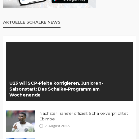
AKTUELLE SCHALKE NEWS
U23 will SCP-Pleite korrigieren, Junioren-
Saisonstart: Das Schalke-Programm am
Wochenende
Nächster Transfer offiziell: Schalke verpflichtet
Ebimbe
7. August 2026