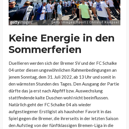
Keine Energie in den
Sommerferien
Duellieren werden sich der Bremer SV und der FC Schalke
04 unter diesen ungewöhnlichen Rahmenbedingungen an
jenem Sonntag, dem 31. Juli 2022, ab 13 Uhr und somit in
den wärmsten Stunden des Tages. Den Ausgang der Partie
dürfte das ja erst nach Abpfiff bzw. Auswechslung
stattfindende kalte Duschen wohl nicht beeinflussen.
Natürlich geht der FC Schalke 04 als wieder
aufgestiegener Erstligist als haushoher Favorit in das
Spiel gegen die Bremer, die ihrerseits in der letzten Saison
den Aufstieg von der fünftklassigen Bremen-Liga in die