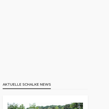
AKTUELLE SCHALKE NEWS