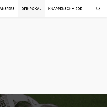
ANSFERS
DFB-POKAL
KNAPPENSCHMIEDE