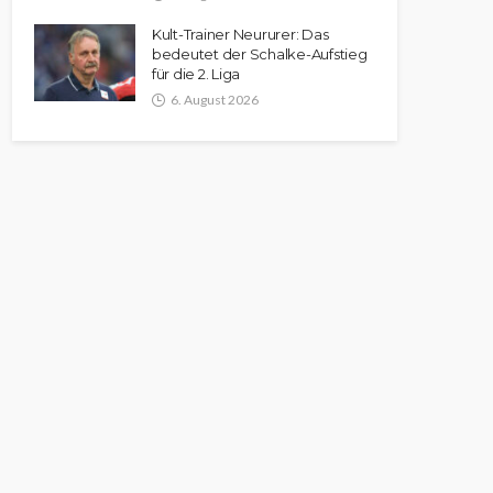
Kult-Trainer Neururer: Das
bedeutet der Schalke-Aufstieg
für die 2. Liga
6. August 2026