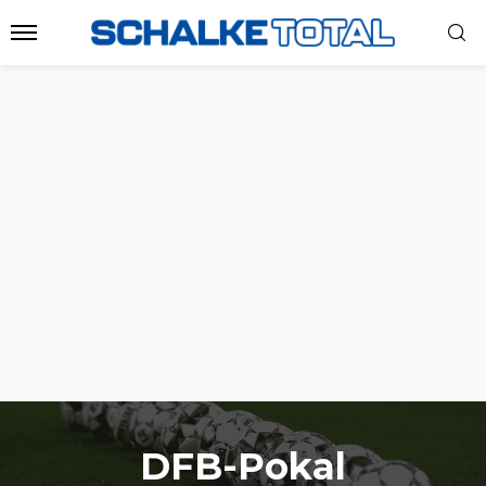
DFB-Pokal