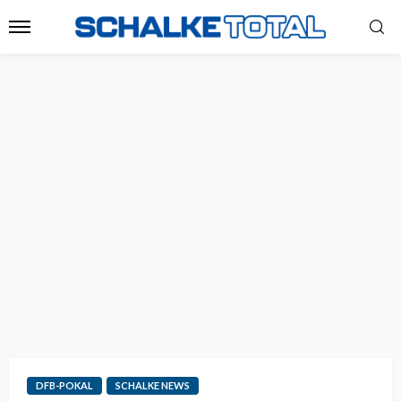
DFB-POKAL
SCHALKE NEWS