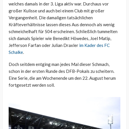
welches damals in der 3. Liga aktiv war. Durchaus vor
großer Kulisse und auch bei einem Club mit großer
Vergangenheit. Die damaligen tatsächlichen
Kräfteverhältnisse lassen dieses Aus dennoch als wenig
schmeichelhaft für S04 erscheinen. Schließlich tummelten
sich damals Spieler wie Benedikt Höwedes, Joel Matip,
Jefferson Farfan oder Julian Draxler
im Kader des FC
Schalke
.
Doch seitdem entging man jedes Mal dieser Schmach,
schon in der ersten Runde des DFB-Pokals zu scheitern.
Eine Serie, die am Wochenende um den 22. August herum
fortgesetzt werden soll.