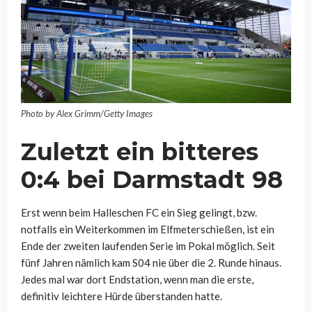
Photo by Alex Grimm/Getty Images
Zuletzt ein bitteres
0:4 bei Darmstadt 98
Erst wenn beim Halleschen FC ein Sieg gelingt, bzw.
notfalls ein Weiterkommen im Elfmeterschießen, ist ein
Ende der zweiten laufenden Serie im Pokal möglich. Seit
fünf Jahren nämlich kam S04 nie über die 2. Runde hinaus.
Jedes mal war dort Endstation, wenn man die erste,
definitiv leichtere Hürde überstanden hatte.