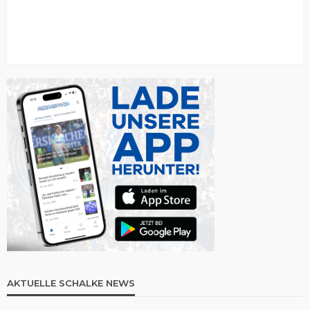
AKTUELLE SCHALKE NEWS