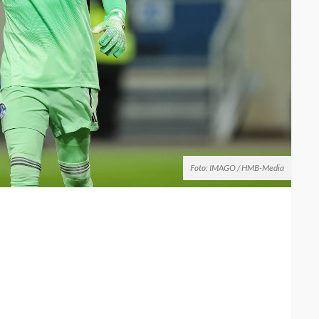
Foto: IMAGO / HMB-Media