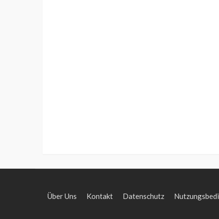
Über Uns
Kontakt
Datenschutz
Nutzungsbed