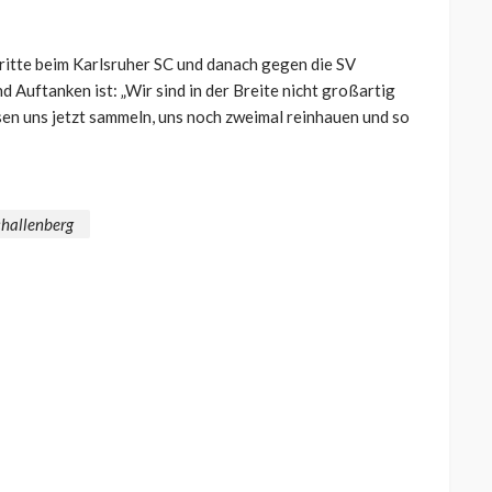
ritte beim Karlsruher SC und danach gegen die SV
 Auftanken ist: „Wir sind in der Breite nicht großartig
ssen uns jetzt sammeln, uns noch zweimal reinhauen und so
hallenberg