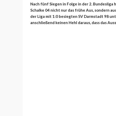
Nach fünf Siegen in Folge in der 2. Bundesliga
Schalke 04 nicht nur das frühe Aus, sondern au
der Liga mit 1:0 besiegten SV Darmstadt 98 un
anschließend keinen Hehl daraus, dass das Aus