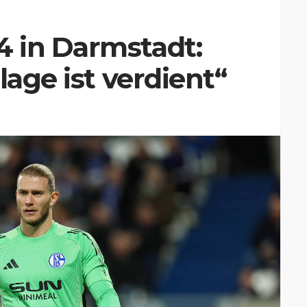
 in Darmstadt:
lage ist verdient“