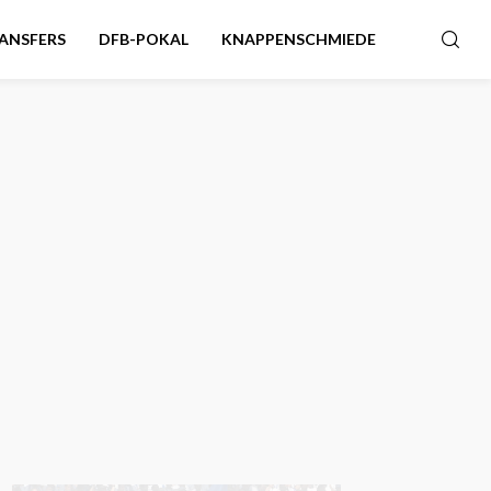
ANSFERS
DFB-POKAL
KNAPPENSCHMIEDE