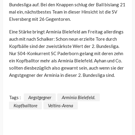
Bundesliga auf. Bei den Knappen schlug der Ball bislang 21
mal ein, nächstbestes Team in dieser Hinsicht ist die SV
Elversberg mit 26 Gegentoren.
Eine Stärke bringt Arminia Bielefeld am Freitag allerdings
auch mit nach Schalker: Schon neun erzielte Tore durch
Kopfbälle sind der zweistärkste Wert der 2. Bundesliga.
Nur S04-Konkurrent SC Paderborn gelang mit deren zehn
ein Kopfballtor mehr als Arminia Bielefeld. Ayhan und Co.
sollten diesbezüglich also gewarnt sein, auch wenn sie der
Angstgegner der Arminia in dieser 2. Bundesliga sind.
Tags :
Angstgegner
Arminia Bielefeld.
Kopfballtore
Veltins-Arena