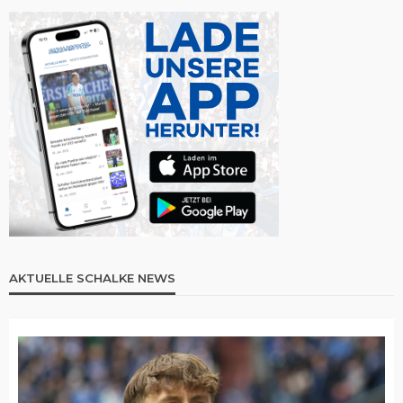
AKTUELLE SCHALKE NEWS