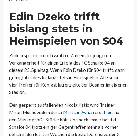
Edin Dzeko trifft
bislang stets in
Heimspielen von S04
Zudem sprechen noch weitere Zahlen der jüngeren
Vergangenheit für einen Erfolg des FC Schalke 04 an
diesem 25. Spieltag. Wenn Edin Dzeko für S04 trifft, dann
gelingt ihm dies bislang stets in Heimspielen. Alle seine
vier Treffer für Königsblau erzielte der Bosnier im eigenen
Stadion.
Den gesperrt ausfallenden Nikola Katic wird Trainer
Miron Muslic zudem
durch Mertcan Ayhan ersetzen
, auf
den Muslic große Stücke hält. Und noch immer besitzt
Schalke 04 trotz einiger Gegentreffer mehr als vorher
üblich in den letzten Wochen die beste Defensive der 2.