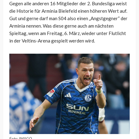
Gegen alle anderen 16 Mitglieder der 2. Bundesliga weist
die Historie für Arminia Bielefeld einen höheren Wert auf.
Gut und gerne darf man S04 also einen „Angstgegner“ der
Arminia nennen. Was diese gerne auch am nächsten
Spieltag, wenn am Freitag, 6. März, wieder unter Flutlicht
in der Veltins-Arena gespielt werden wird.
Foto: IMAGO