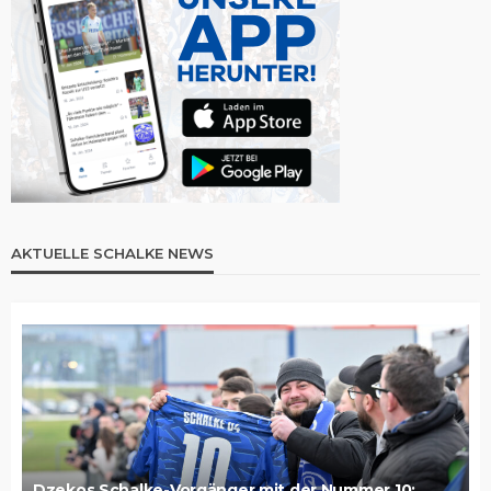
AKTUELLE SCHALKE NEWS
Dzekos Schalke-Vorgänger mit der Nummer 10: