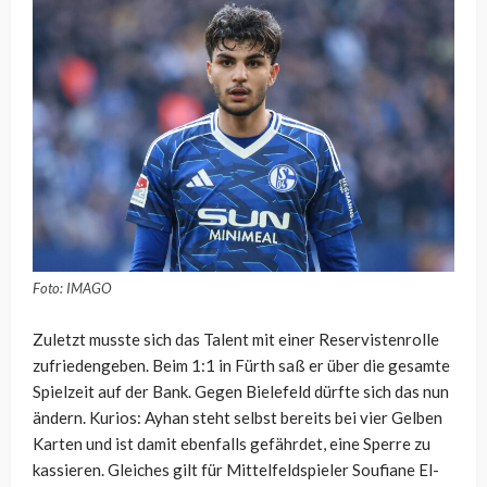
Foto: IMAGO
Zuletzt musste sich das Talent mit einer Reservistenrolle
zufriedengeben. Beim 1:1 in Fürth saß er über die gesamte
Spielzeit auf der Bank. Gegen Bielefeld dürfte sich das nun
ändern. Kurios: Ayhan steht selbst bereits bei vier Gelben
Karten und ist damit ebenfalls gefährdet, eine Sperre zu
kassieren. Gleiches gilt für Mittelfeldspieler Soufiane El-