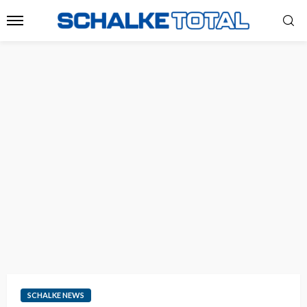
SCHALKE NEWS