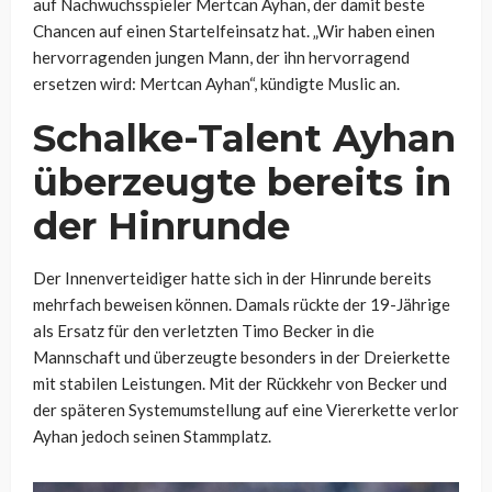
auf Nachwuchsspieler Mertcan Ayhan, der damit beste
Chancen auf einen Startelfeinsatz hat. „Wir haben einen
hervorragenden jungen Mann, der ihn hervorragend
ersetzen wird: Mertcan Ayhan“, kündigte Muslic an.
Schalke-Talent Ayhan
überzeugte bereits in
der Hinrunde
Der Innenverteidiger hatte sich in der Hinrunde bereits
mehrfach beweisen können. Damals rückte der 19-Jährige
als Ersatz für den verletzten Timo Becker in die
Mannschaft und überzeugte besonders in der Dreierkette
mit stabilen Leistungen. Mit der Rückkehr von Becker und
der späteren Systemumstellung auf eine Viererkette verlor
Ayhan jedoch seinen Stammplatz.