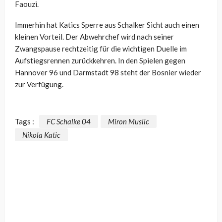
Faouzi.
Immerhin hat Katics Sperre aus Schalker Sicht auch einen
kleinen Vorteil. Der Abwehrchef wird nach seiner
Zwangspause rechtzeitig für die wichtigen Duelle im
Aufstiegsrennen zurückkehren. In den Spielen gegen
Hannover 96 und Darmstadt 98 steht der Bosnier wieder
zur Verfügung.
Tags :
FC Schalke 04
Miron Muslic
Nikola Katic