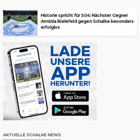
Historie spricht für S04: Nächster Gegner
Arminia Bielefeld gegen Schalke besonders
erfolglos
AKTUELLE SCHALKE NEWS