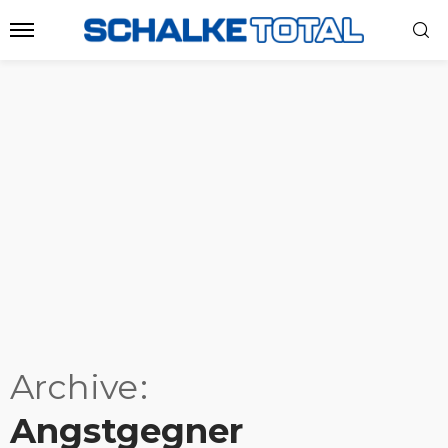
Archive
Angstgegner