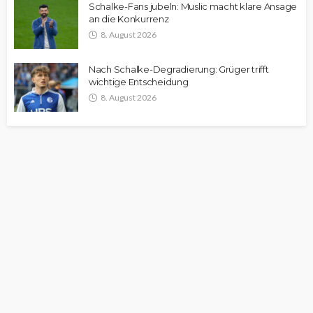
Schalke-Fans jubeln: Muslic macht klare Ansage
an die Konkurrenz
8. August 2026
Nach Schalke-Degradierung: Grüger trifft
wichtige Entscheidung
8. August 2026