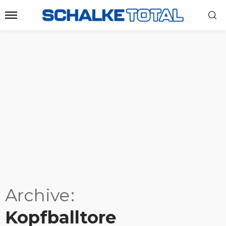
Archive
Kopfballtore