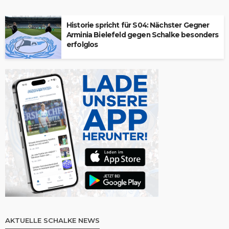
Historie spricht für S04: Nächster Gegner
Arminia Bielefeld gegen Schalke besonders
erfolglos
AKTUELLE SCHALKE NEWS