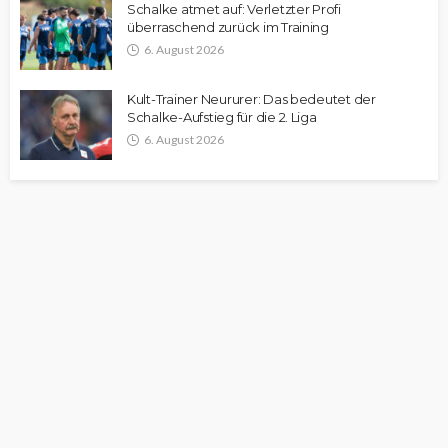
Schalke atmet auf: Verletzter Profi
überraschend zurück im Training
6. August 2026
Kult-Trainer Neururer: Das bedeutet der
Schalke-Aufstieg für die 2. Liga
6. August 2026