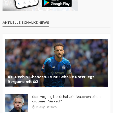
AKTUELLE SCHALKE NEWS
Alu-Pech & Chancen-Frust: Schalke unterliegt
Bergamo mit 0:3
Star-Abgang bei Schalke? „Brauchen einen
größeren Verkauf“
8. August 2026