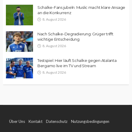
Schalke-Fans jubeln: Muslic macht klare Ansage
an die Konkurrenz
8. August 2026
Nach Schalke-Degradierung: Grüger trifft
wichtige Entscheidung
8. August 2026
Testspiel: Hier läuft Schalke gegen Atalanta
Bergamo live im TV und Stream
8. August 2026
Über Uns
Kontakt
Datenschutz
Nutzungsbedingungen