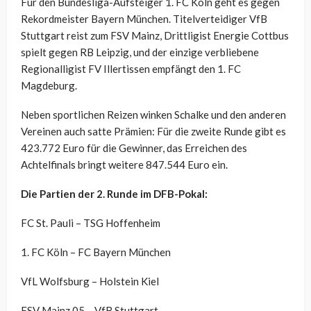
Für den Bundesliga-Aufsteiger 1. FC Köln geht es gegen
Rekordmeister Bayern München. Titelverteidiger VfB
Stuttgart reist zum FSV Mainz, Drittligist Energie Cottbus
spielt gegen RB Leipzig, und der einzige verbliebene
Regionalligist FV Illertissen empfängt den 1. FC
Magdeburg.
Neben sportlichen Reizen winken Schalke und den anderen
Vereinen auch satte Prämien: Für die zweite Runde gibt es
423.772 Euro für die Gewinner, das Erreichen des
Achtelfinals bringt weitere 847.544 Euro ein.
Die Partien der 2. Runde im DFB-Pokal:
FC St. Pauli – TSG Hoffenheim
1. FC Köln – FC Bayern München
VfL Wolfsburg – Holstein Kiel
FSV Mainz 05 – VfB Stuttgart