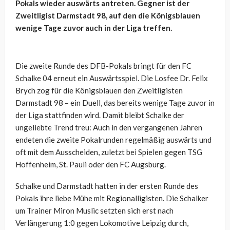
Pokals wieder auswärts antreten. Gegner ist der
Zweitligist Darmstadt 98, auf den die Königsblauen
wenige Tage zuvor auch in der Liga treffen.
Die zweite Runde des DFB-Pokals bringt für den FC
Schalke 04 erneut ein Auswärtsspiel. Die Losfee Dr. Felix
Brych zog für die Königsblauen den Zweitligisten
Darmstadt 98 – ein Duell, das bereits wenige Tage zuvor in
der Liga stattfinden wird. Damit bleibt Schalke der
ungeliebte Trend treu: Auch in den vergangenen Jahren
endeten die zweite Pokalrunden regelmäßig auswärts und
oft mit dem Ausscheiden, zuletzt bei Spielen gegen TSG
Hoffenheim, St. Pauli oder den FC Augsburg.
Schalke und Darmstadt hatten in der ersten Runde des
Pokals ihre liebe Mühe mit Regionalligisten. Die Schalker
um Trainer Miron Muslic setzten sich erst nach
Verlängerung 1:0 gegen Lokomotive Leipzig durch,