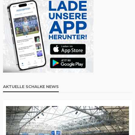
AKTUELLE SCHALKE NEWS