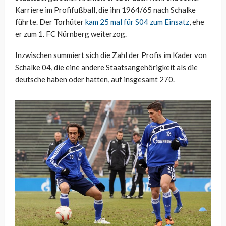
Karriere im Profifußball, die ihn 1964/65 nach Schalke
führte. Der Torhüter
kam 25 mal für S04 zum Einsatz
, ehe
er zum 1. FC Nürnberg weiterzog.
Inzwischen summiert sich die Zahl der Profis im Kader von
Schalke 04, die eine andere Staatsangehörigkeit als die
deutsche haben oder hatten, auf insgesamt 270.