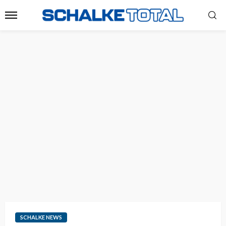
SCHALKE NEWS