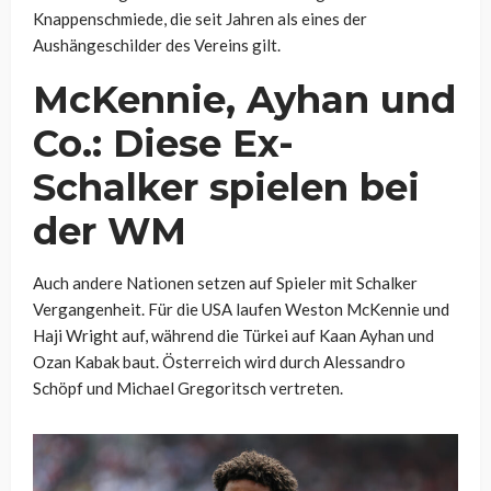
Knappenschmiede, die seit Jahren als eines der
Aushängeschilder des Vereins gilt.
McKennie, Ayhan und
Co.: Diese Ex-
Schalker spielen bei
der WM
Auch andere Nationen setzen auf Spieler mit Schalker
Vergangenheit. Für die USA laufen Weston McKennie und
Haji Wright auf, während die Türkei auf Kaan Ayhan und
Ozan Kabak baut. Österreich wird durch Alessandro
Schöpf und Michael Gregoritsch vertreten.