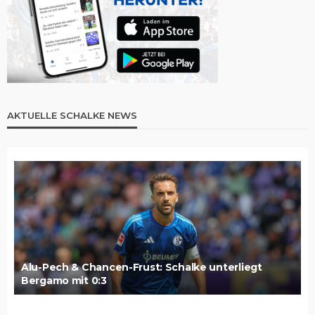
AKTUELLE SCHALKE NEWS
Alu-Pech & Chancen-Frust: Schalke unterliegt
Bergamo mit 0:3