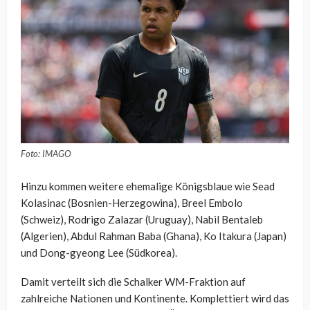
Foto: IMAGO
Hinzu kommen weitere ehemalige Königsblaue wie Sead
Kolasinac (Bosnien-Herzegowina), Breel Embolo
(Schweiz), Rodrigo Zalazar (Uruguay), Nabil Bentaleb
(Algerien), Abdul Rahman Baba (Ghana), Ko Itakura (Japan)
und Dong-gyeong Lee (Südkorea).
Damit verteilt sich die Schalker WM-Fraktion auf
zahlreiche Nationen und Kontinente. Komplettiert wird das