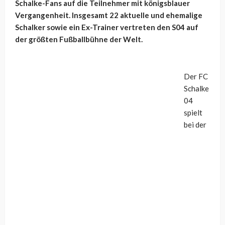
Schalke-Fans auf die Teilnehmer mit königsblauer
Vergangenheit. Insgesamt 22 aktuelle und ehemalige
Schalker sowie ein Ex-Trainer vertreten den S04 auf
der größten Fußballbühne der Welt.
Der FC
Schalke
04
spielt
bei der