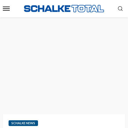
SCHALKE NEWS