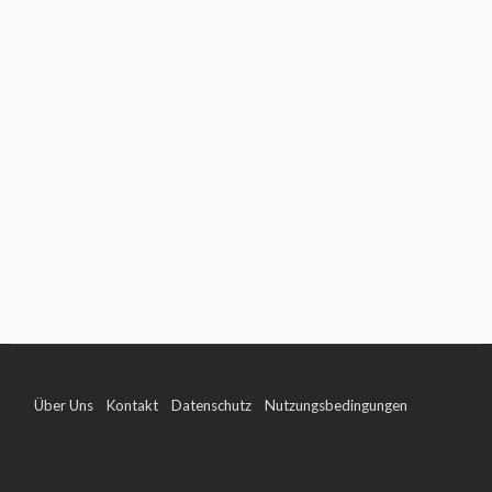
Über Uns
Kontakt
Datenschutz
Nutzungsbedingungen
Impressum