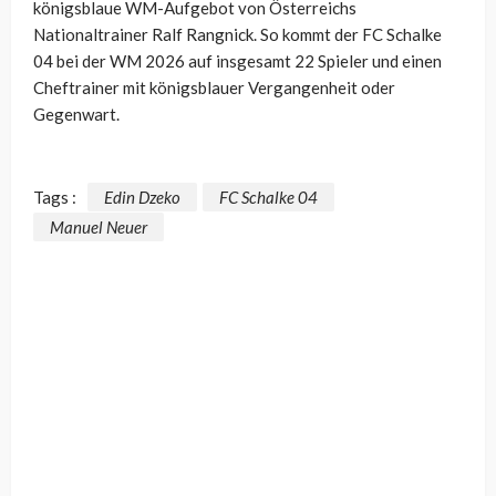
königsblaue WM-Aufgebot von Österreichs
Nationaltrainer Ralf Rangnick. So kommt der FC Schalke
04 bei der WM 2026 auf insgesamt 22 Spieler und einen
Cheftrainer mit königsblauer Vergangenheit oder
Gegenwart.
Tags :
Edin Dzeko
FC Schalke 04
Manuel Neuer