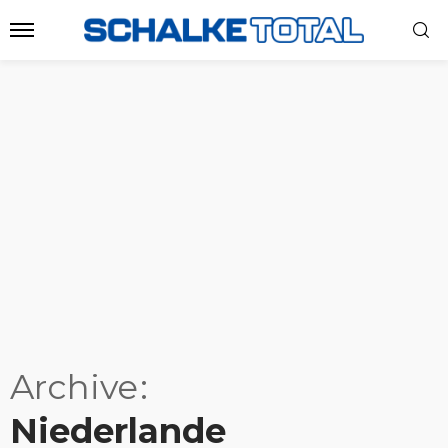
Archive
Niederlande