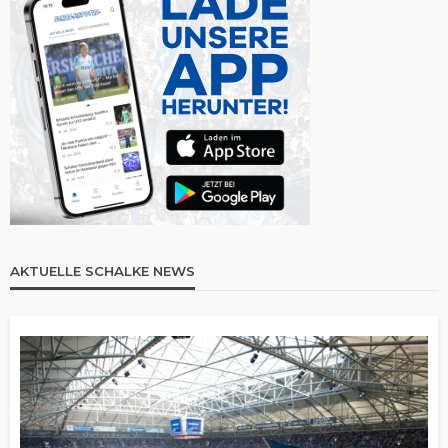
AKTUELLE SCHALKE NEWS