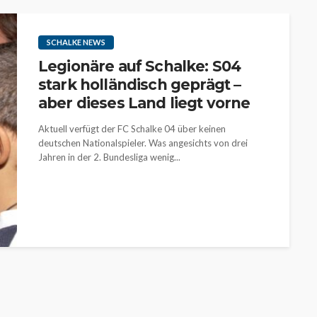
SCHALKE NEWS
Legionäre auf Schalke: S04
stark holländisch geprägt –
aber dieses Land liegt vorne
Aktuell verfügt der FC Schalke 04 über keinen
deutschen Nationalspieler. Was angesichts von drei
Jahren in der 2. Bundesliga wenig...