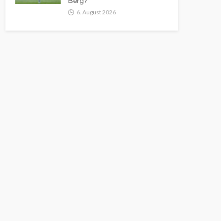
Berg?
6. August 2026