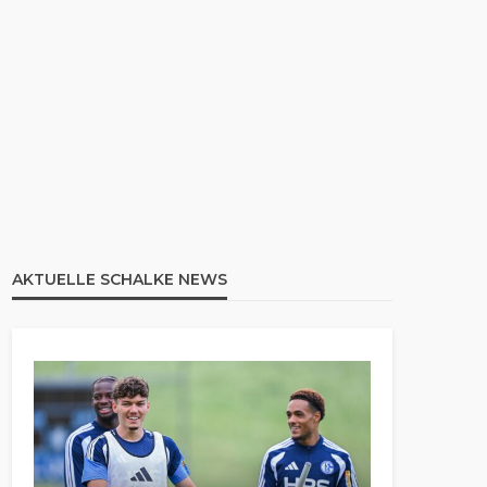
AKTUELLE SCHALKE NEWS