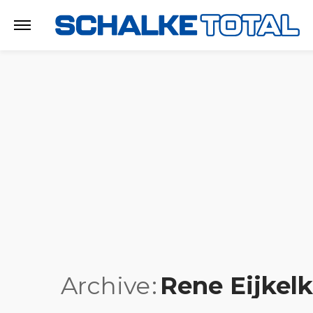
Archive
Rene Eijkel