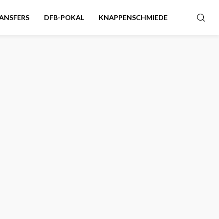
ANSFERS
DFB-POKAL
KNAPPENSCHMIEDE