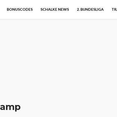
BONUSCODES
SCHALKE NEWS
2. BUNDESLIGA
TR
kamp