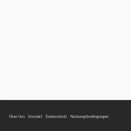
Über Uns
Kontakt
Datenschutz
Nutzungsbedingungen