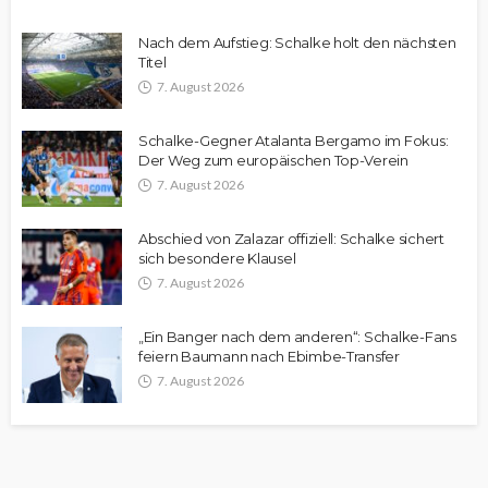
Nach dem Aufstieg: Schalke holt den nächsten
Titel
7. August 2026
Schalke-Gegner Atalanta Bergamo im Fokus:
Der Weg zum europäischen Top-Verein
7. August 2026
Abschied von Zalazar offiziell: Schalke sichert
sich besondere Klausel
7. August 2026
„Ein Banger nach dem anderen“: Schalke-Fans
feiern Baumann nach Ebimbe-Transfer
7. August 2026