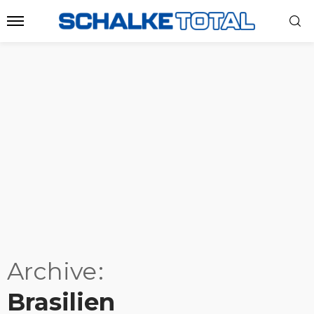
Archive
Brasilien