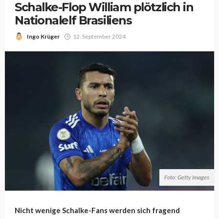
Schalke-Flop William plötzlich in
Nationalelf Brasiliens
Ingo Krüger
12. September 2024
Foto: Getty Images
Nicht wenige Schalke-Fans werden sich fragend