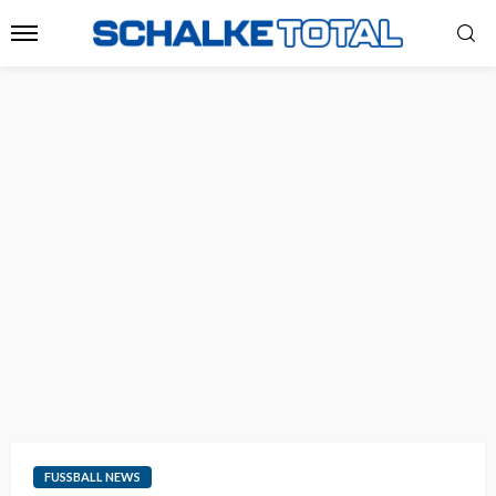
FUSSBALL NEWS