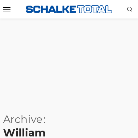
Archive
William