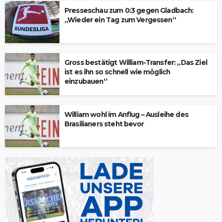
Presseschau zum 0:3 gegen Gladbach:
„Wieder ein Tag zum Vergessen“
Gross bestätigt William-Transfer: „Das Ziel
ist es ihn so schnell wie möglich
einzubauen“
William wohl im Anflug – Ausleihe des
Brasilianers steht bevor