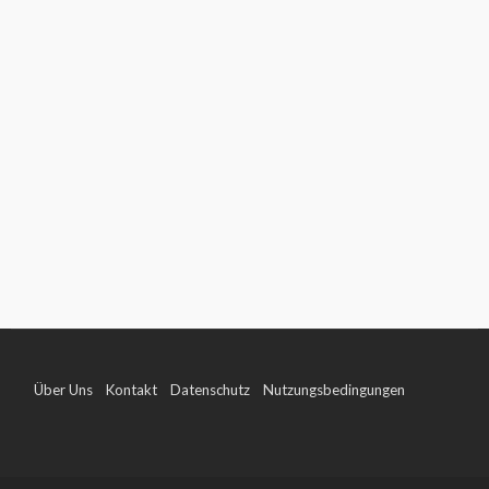
Über Uns
Kontakt
Datenschutz
Nutzungsbedingungen
Impressum