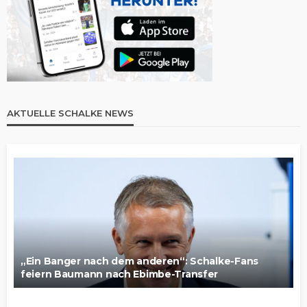
AKTUELLE SCHALKE NEWS
„Ein Banger nach dem anderen“: Schalke-Fans
feiern Baumann nach Ebimbe-Transfer