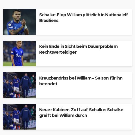
Schalke-Flop William plötzlich in Nationalelf
Brasiliens
Kein Ende in Sicht beim Dauerproblem
Rechtsverteidiger
Kreuzbandriss bei William – Saison für ihn
beendet
Neuer Kabinen-Zoff auf Schalke: Schalke
greift bei William durch